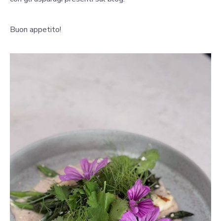
Buon appetito!