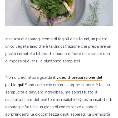
Insalata di asparagi crema di fagioli e halloumi, un piatto
unico vegetariano che è la dimostrazione che preparare un
pasto completo bilanciato, buono e facile da cucinare non
è impossibile, anzi, è piuttosto semplice!
Non ci credi, allora guarda il
video di preparazione del
piatto qui
! Sono certa che rimarrai sorpreso, perchè la sua
semplicità è davvero incredibile, ma soprattutto, il
risultato finale del piatto è incredibile!!! Questa insalata di
asparagi infatti ha un gioco di consistenze e sapori
sorprendenti: la croccantezza degli asparagi, la cremosità