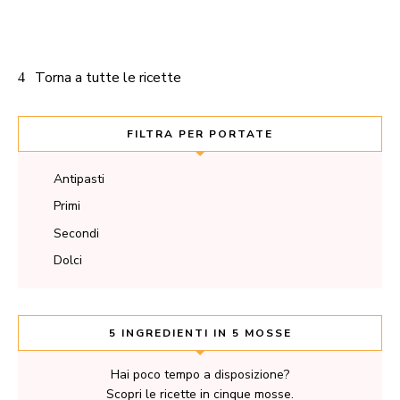
Torna a tutte le ricette
FILTRA PER PORTATE
Antipasti
Primi
Secondi
Dolci
5 INGREDIENTI IN 5 MOSSE
Hai poco tempo a disposizione?
Scopri le ricette in cinque mosse.