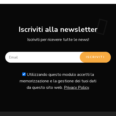
Iscriviti alla newsletter
Iscriviti per ricevere tutte le news!
Utilizzando questo modulo accetti la
memorizzazione e la gestione dei tuoi dati
da questo sito web.
Privacy Policy
.