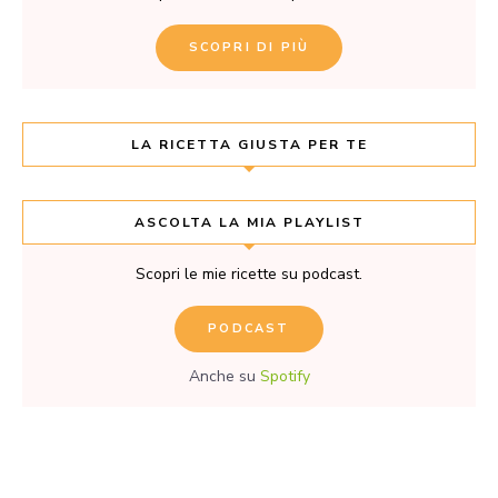
SCOPRI DI PIÙ
LA RICETTA GIUSTA PER TE
ASCOLTA LA MIA PLAYLIST
Scopri le mie ricette su podcast.
PODCAST
Anche su
Spotify