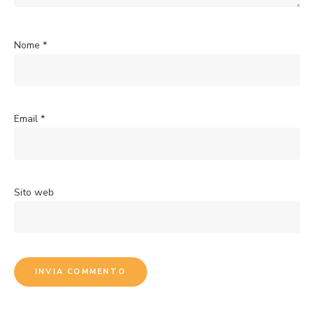
Nome
*
Email
*
Sito web