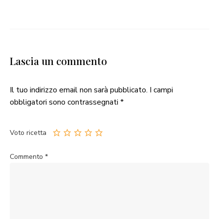
Lascia un commento
Il tuo indirizzo email non sarà pubblicato.
I campi
obbligatori sono contrassegnati
*
Voto ricetta
Commento
*