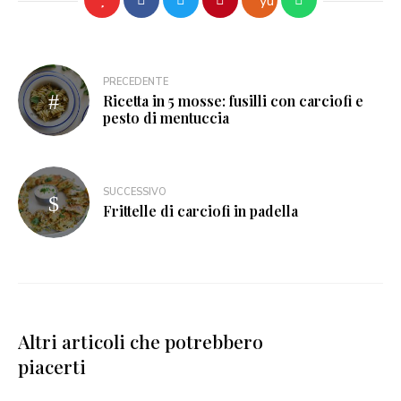
PRECEDENTE
Ricetta in 5 mosse: fusilli con carciofi e
pesto di mentuccia
SUCCESSIVO
Frittelle di carciofi in padella
Altri articoli che potrebbero
piacerti