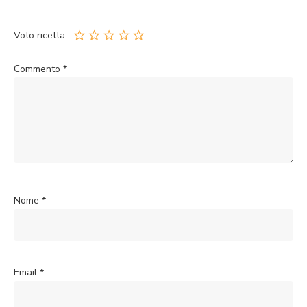
Voto ricetta
Commento
*
Nome
*
Email
*