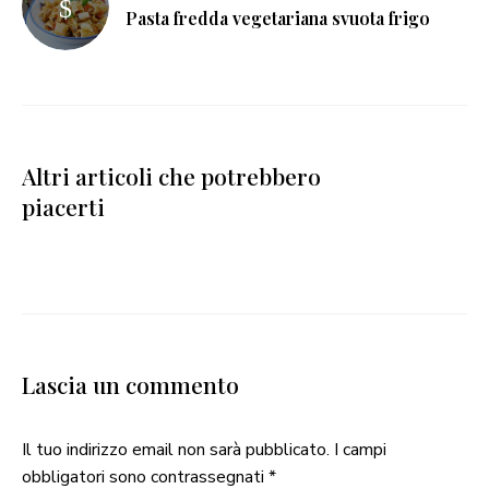
Pasta fredda vegetariana svuota frigo
Altri articoli che potrebbero
piacerti
Lascia un commento
Il tuo indirizzo email non sarà pubblicato.
I campi
obbligatori sono contrassegnati
*