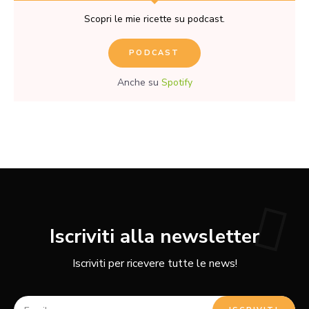
Scopri le mie ricette su podcast.
PODCAST
Anche su
Spotify
Iscriviti alla newsletter
Iscriviti per ricevere tutte le news!