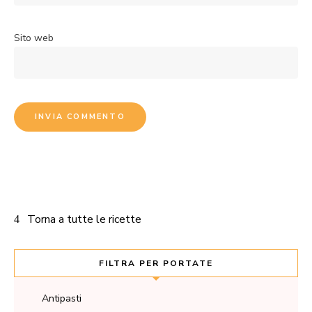
Sito web
Torna a tutte le ricette
FILTRA PER PORTATE
Antipasti