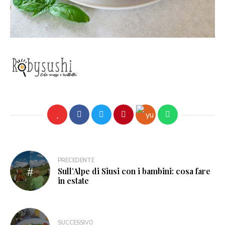
PRECEDENTE
Sull’Alpe di Siusi con i bambini: cosa fare
in estate
SUCCESSIVO