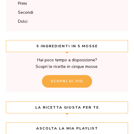
Primi
Secondi
Dolci
5 INGREDIENTI IN 5 MOSSE
Hai poco tempo a disposizione?
Scopri le ricette in cinque mosse.
SCOPRI DI PIÙ
LA RICETTA GIUSTA PER TE
ASCOLTA LA MIA PLAYLIST