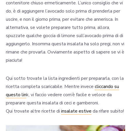
contenitore chiuso ermeticamente. L’unico consiglio che vi
do, è di aggiungere l’avocado solo prima di prenderla per
uscire, e non il giorno prima, per evitare che annerisca. In
alternativa, se volete preparare tutto prima, allora,
spuzzate qualche goccia di limone sull’avocado prima di di
aggiungerlo. Insomma questa insalata ha solo pregi, non vi
rimane che provarla. Ovviamente aspetto di sapere se vi è
piaciuta!
Qui sotto trovate la lista ingredienti per prepararla, con la
ricetta completa scaricabile. Mentre invece
cliccando su
questo lin
k, vi faccio vedere com’è facile e veloce da
preparare questa insalata di ceci e gamberoni.
Qui trovate altre ricette di
insalate estive
da rifare subito!