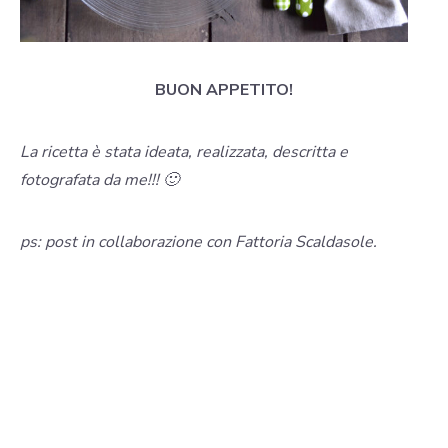
BUON APPETITO!
La ricetta è stata ideata, realizzata, descritta e
fotografata da me!!!
🙂
ps: post in collaborazione con Fattoria Scaldasole.