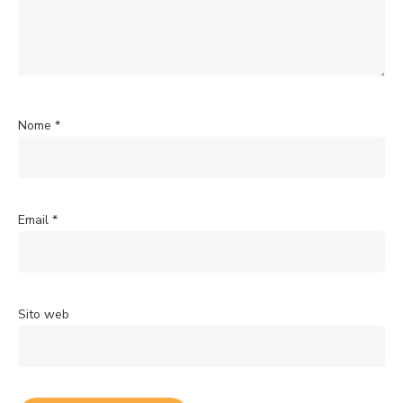
Nome
*
Email
*
Sito web