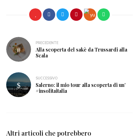
PRECEDENTE
Alla scoperta del sakè da Trussardi alla
Scala
SUCCESSIVO
Salerno: il mio tour alla scoperta di un’
#insolitaitalia
Altri articoli che potrebbero