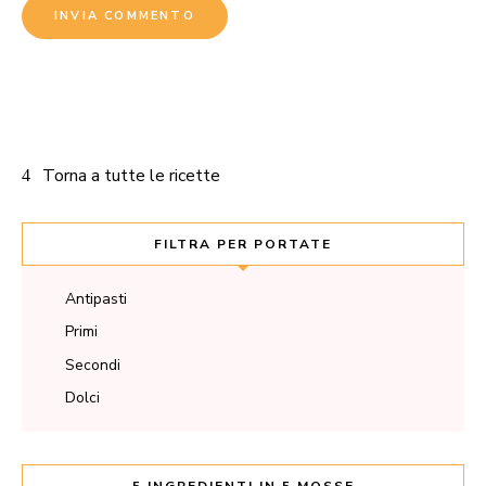
Torna a tutte le ricette
FILTRA PER PORTATE
Antipasti
Primi
Secondi
Dolci