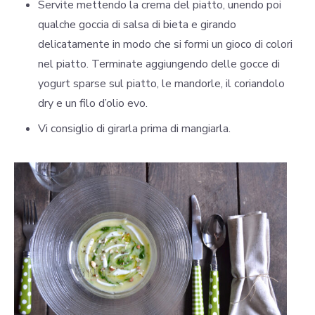
Servite mettendo la crema del piatto, unendo poi
qualche goccia di salsa di bieta e girando
delicatamente in modo che si formi un gioco di colori
nel piatto. Terminate aggiungendo delle gocce di
yogurt sparse sul piatto, le mandorle, il coriandolo
dry e un filo d’olio evo.
Vi consiglio di girarla prima di mangiarla.