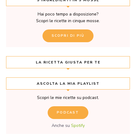
5 INGREDIENTI IN 5 MOSSE
Hai poco tempo a disposizione?
Scopri le ricette in cinque mosse.
SCOPRI DI PIÙ
LA RICETTA GIUSTA PER TE
ASCOLTA LA MIA PLAYLIST
Scopri le mie ricette su podcast.
PODCAST
Anche su
Spotify