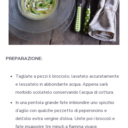
PREPARAZIONE:
Tagliate a pezzi il broccolo, lavatelo accuratamente
e lessatelo in abbondante acqua. Appena sarà
morbido scolatelo conservando l’acqua di cottura.
In una pentola grande fate imbiondire uno spicchio
d’aglio con qualche pezzetto di peperoncino e
dell’olio extra vergine d’oliva. Unite poi i broccoli e
fate insaporire tre minuti a fiamma vivace.