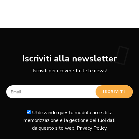
Iscriviti alla newsletter
Iscriviti per ricevere tutte le news!
Utilizzando questo modulo accetti la
memorizzazione e la gestione dei tuoi dati
da questo sito web.
Privacy Policy
.