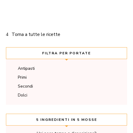
Torna a tutte le ricette
FILTRA PER PORTATE
Antipasti
Primi
Secondi
Dolci
5 INGREDIENTI IN 5 MOSSE