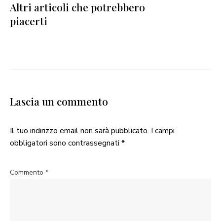
Altri articoli che potrebbero
piacerti
Lascia un commento
Il tuo indirizzo email non sarà pubblicato.
I campi
obbligatori sono contrassegnati
*
Commento
*