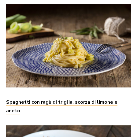
Spaghetti con ragù di triglia, scorza di limone e
aneto