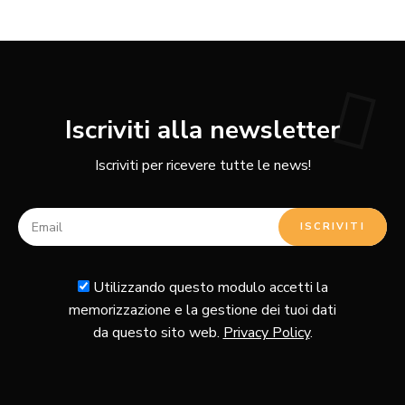
Iscriviti alla newsletter
Iscriviti per ricevere tutte le news!
Utilizzando questo modulo accetti la
memorizzazione e la gestione dei tuoi dati
da questo sito web.
Privacy Policy
.