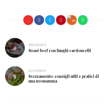
PRECEDENTE
Roast beef con funghi cardoncelli
SUCCESSIVO
Svezzamento: consigli utili e pratici di
una neomamma