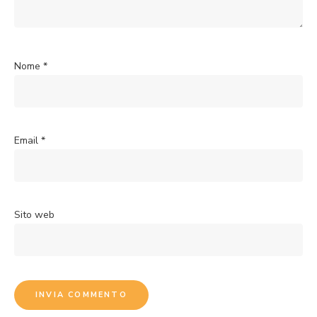
Nome
*
Email
*
Sito web