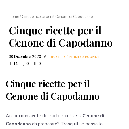
Home
/
Cinque ricette per il Cenone di Capodanno
Cinque ricette per il
Cenone di Capodanno
30 Dicembre 2020
RICETTE
/
PRIMI
/
SECONDI
11
0
0
Cinque ricette per il
Cenone di Capodanno
Ancora non avete deciso le
ricette il Cenone di
Capodanno
da preparare? Tranquilli, ci pensa la