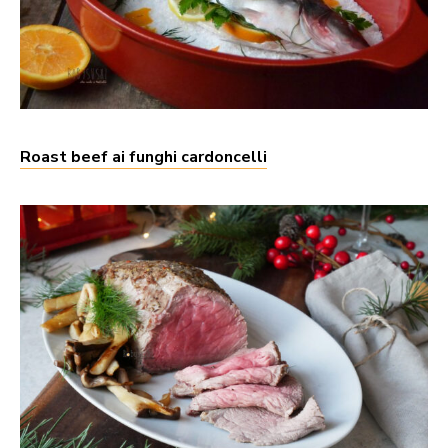
Roast beef ai funghi cardoncelli