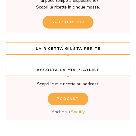
Hai poco tempo a disposizione?
Scopri le ricette in cinque mosse.
SCOPRI DI PIÙ
LA RICETTA GIUSTA PER TE
ASCOLTA LA MIA PLAYLIST
Scopri le mie ricette su podcast.
PODCAST
Anche su
Spotify