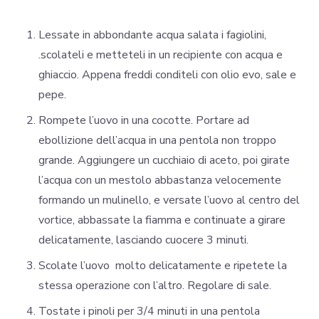
Lessate in abbondante acqua salata i fagiolini,
.scolateli e metteteli in un recipiente con acqua e
ghiaccio. Appena freddi conditeli con olio evo, sale e
pepe.
Rompete l’uovo in una cocotte. Portare ad
ebollizione dell’acqua in una pentola non troppo
grande. Aggiungere un cucchiaio di aceto, poi girate
l’acqua con un mestolo abbastanza velocemente
formando un mulinello, e versate l’uovo al centro del
vortice, abbassate la fiamma e continuate a girare
delicatamente, lasciando cuocere 3 minuti.
Scolate l’uovo molto delicatamente e ripetete la
stessa operazione con l’altro. Regolare di sale.
Tostate i pinoli per 3/4 minuti in una pentola