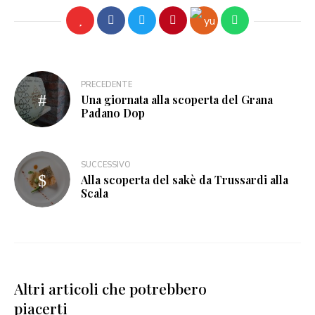
PRECEDENTE
Una giornata alla scoperta del Grana
Padano Dop
SUCCESSIVO
Alla scoperta del sakè da Trussardi alla
Scala
Altri articoli che potrebbero
piacerti