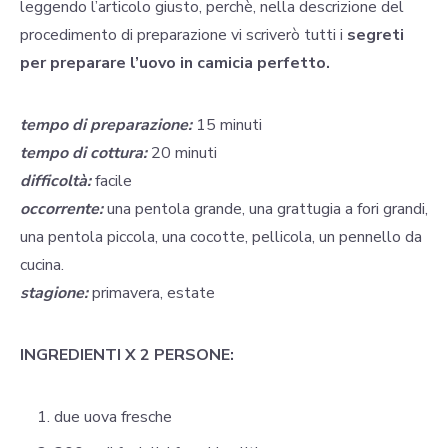
leggendo l’articolo giusto, perchè, nella descrizione del
procedimento di preparazione vi scriverò tutti i
segreti
per preparare l’uovo in camicia perfetto.
tempo di preparazione:
15 minuti
tempo di cottura:
20 minuti
difficoltà:
facile
occorrente:
una pentola grande, una grattugia a fori grandi,
una pentola piccola, una cocotte, pellicola, un pennello da
cucina.
stagione:
primavera, estate
INGREDIENTI X 2 PERSONE:
due uova fresche