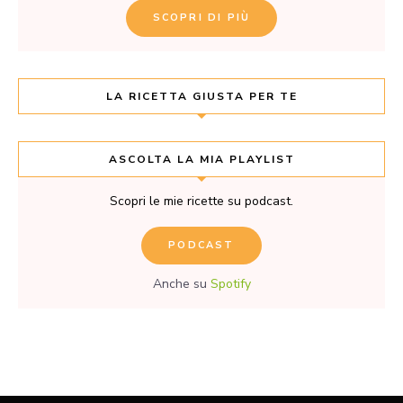
SCOPRI DI PIÙ
LA RICETTA GIUSTA PER TE
ASCOLTA LA MIA PLAYLIST
Scopri le mie ricette su podcast.
PODCAST
Anche su
Spotify