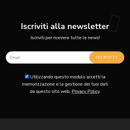
Iscriviti alla newsletter
Iscriviti per ricevere tutte le news!
Utilizzando questo modulo accetti la
memorizzazione e la gestione dei tuoi dati
da questo sito web.
Privacy Policy
.