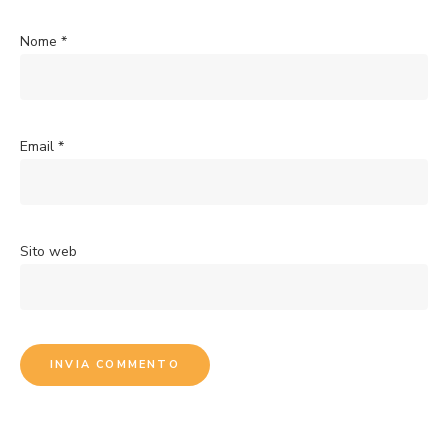
Nome
*
Email
*
Sito web