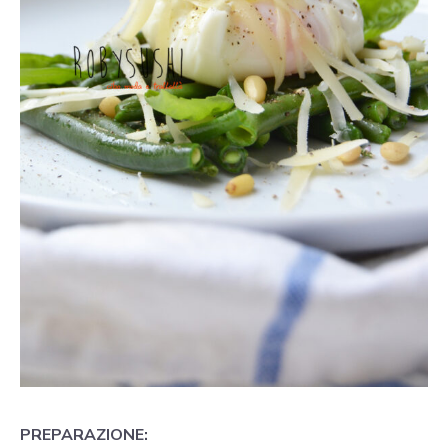
PREPARAZIONE: