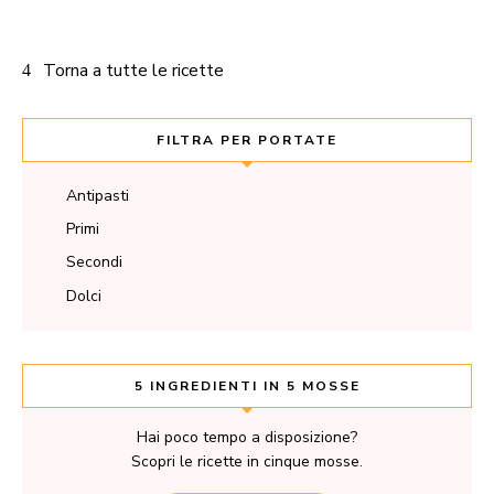
Torna a tutte le ricette
FILTRA PER PORTATE
Antipasti
Primi
Secondi
Dolci
5 INGREDIENTI IN 5 MOSSE
Hai poco tempo a disposizione?
Scopri le ricette in cinque mosse.