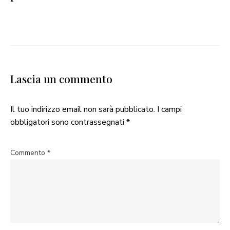
Lascia un commento
Il tuo indirizzo email non sarà pubblicato.
I campi
obbligatori sono contrassegnati
*
Commento
*