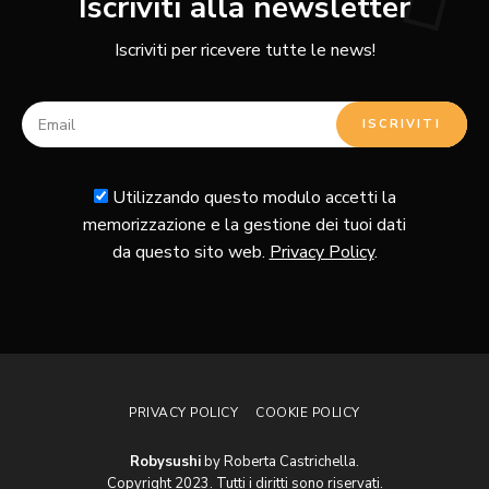
Iscriviti alla newsletter
Iscriviti per ricevere tutte le news!
Utilizzando questo modulo accetti la
memorizzazione e la gestione dei tuoi dati
da questo sito web.
Privacy Policy
.
PRIVACY POLICY
COOKIE POLICY
Robysushi
by Roberta Castrichella.
Copyright 2023. Tutti i diritti sono riservati.