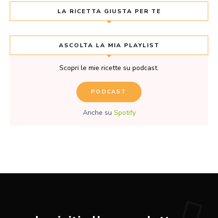
LA RICETTA GIUSTA PER TE
ASCOLTA LA MIA PLAYLIST
Scopri le mie ricette su podcast.
PODCAST
Anche su
Spotify