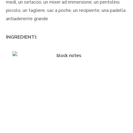
medi, un setaccio, un mixer ad immersione, un pentolino
piccolo, un tagliere, sac a poche, un recipiente, una padella
antiaderente grande
INGREDIENTI: