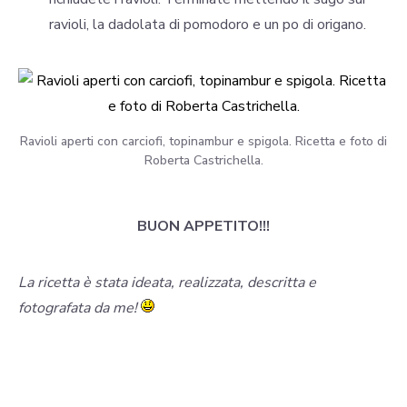
ravioli, la dadolata di pomodoro e un po di origano.
Ravioli aperti con carciofi, topinambur e spigola. Ricetta e foto di
Roberta Castrichella.
BUON APPETITO!!!
La ricetta è stata ideata, realizzata, descritta e
fotografata da me!