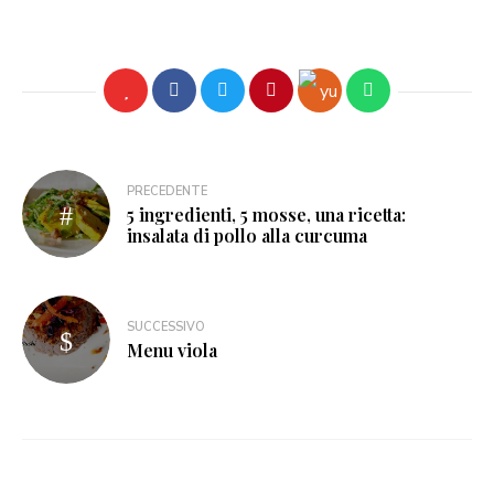
PRECEDENTE
5 ingredienti, 5 mosse, una ricetta:
insalata di pollo alla curcuma
SUCCESSIVO
Menu viola