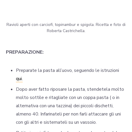
Ravioli aperti con carciofi, topinambur e spigola. Ricetta e foto di
Roberta Castrichella.
PREPARAZIONE:
Preparate la pasta all’uovo, seguendo le istruzioni
qui.
Dopo aver fatto riposare la pasta, stendetela molto
molto sottile e ritagliate con un coppa pasta ( o in
alternativa con una tazzina) dei piccoli dischetti,
almeno 40. Infarinateli per non farli attaccare gli uni
con gli altri e sistemateli su un vassoio.