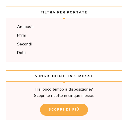
FILTRA PER PORTATE
Antipasti
Primi
Secondi
Dolci
5 INGREDIENTI IN 5 MOSSE
Hai poco tempo a disposizione?
Scopri le ricette in cinque mosse.
SCOPRI DI PIÙ