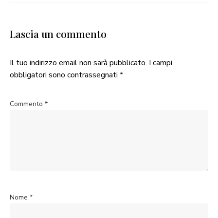
Lascia un commento
Il tuo indirizzo email non sarà pubblicato.
I campi
obbligatori sono contrassegnati
*
Commento
*
Nome
*