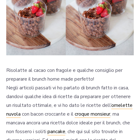
Risolatte al cacao con fragole e qualche consiglio per
preparare il brunch home made perfetto!
Negli articoli passati vi ho parlato di brunch fatto in casa,
dandovi qualche idea di ricette da preparare per ottenere
un risultato ottimale, e vi ho dato le ricette dell’
omelette
nuvola
con bacon croccante e il
croque monsieur
, ma
mancava ancora una ricetta dolce ideale per il brunch, che
non fossero i soliti
pancake
, che qui sul sito trovate in