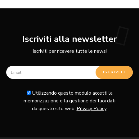
Iscriviti alla newsletter
Iscriviti per ricevere tutte le news!
Utilizzando questo modulo accetti la
memorizzazione e la gestione dei tuoi dati
da questo sito web.
Privacy Policy
.