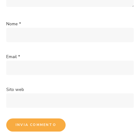
Nome
*
Email
*
Sito web