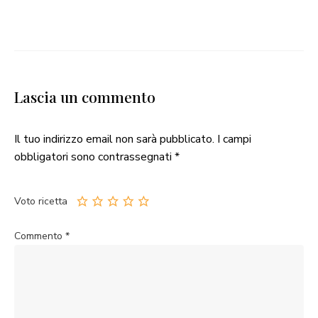
Lascia un commento
Il tuo indirizzo email non sarà pubblicato.
I campi
obbligatori sono contrassegnati
*
Voto ricetta
Commento
*