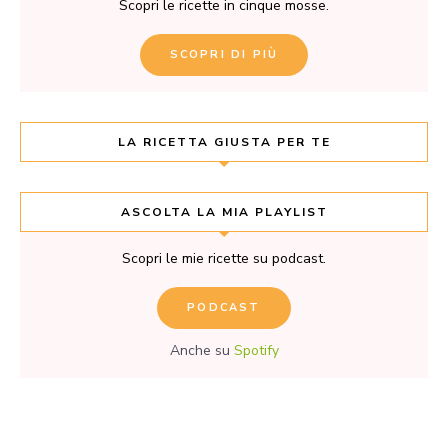
Scopri le ricette in cinque mosse.
SCOPRI DI PIÙ
LA RICETTA GIUSTA PER TE
ASCOLTA LA MIA PLAYLIST
Scopri le mie ricette su podcast.
PODCAST
Anche su
Spotify