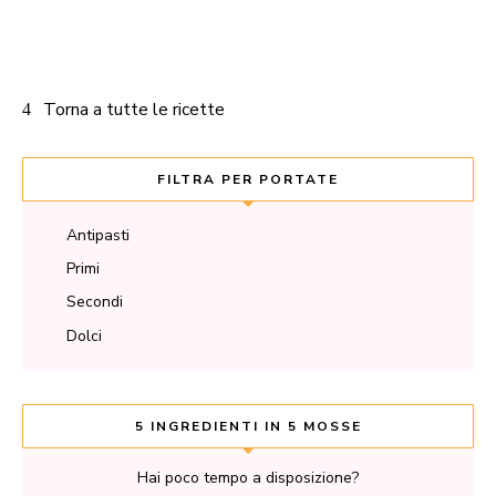
Torna a tutte le ricette
FILTRA PER PORTATE
Antipasti
Primi
Secondi
Dolci
5 INGREDIENTI IN 5 MOSSE
Hai poco tempo a disposizione?