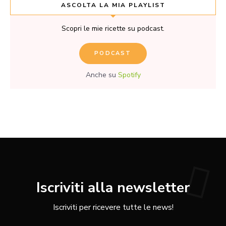
ASCOLTA LA MIA PLAYLIST
Scopri le mie ricette su podcast.
PODCAST
Anche su
Spotify
Iscriviti alla newsletter
Iscriviti per ricevere tutte le news!