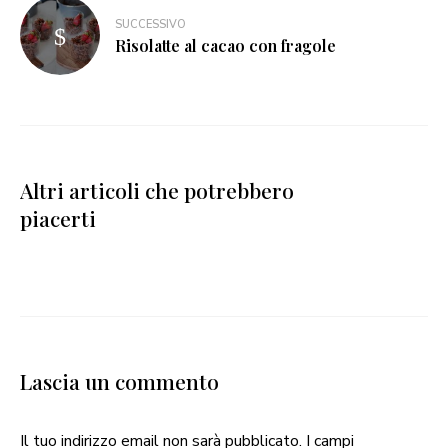
SUCCESSIVO
Risolatte al cacao con fragole
Altri articoli che potrebbero
piacerti
Lascia un commento
Il tuo indirizzo email non sarà pubblicato.
I campi