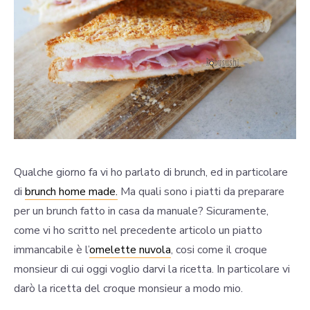
Qualche giorno fa vi ho parlato di brunch, ed in particolare
di
brunch home made.
Ma quali sono i piatti da preparare
per un brunch fatto in casa da manuale? Sicuramente,
come vi ho scritto nel precedente articolo un piatto
immancabile è l’
omelette nuvola
, cosi come il croque
monsieur di cui oggi voglio darvi la ricetta. In particolare vi
darò la ricetta del croque monsieur a modo mio.