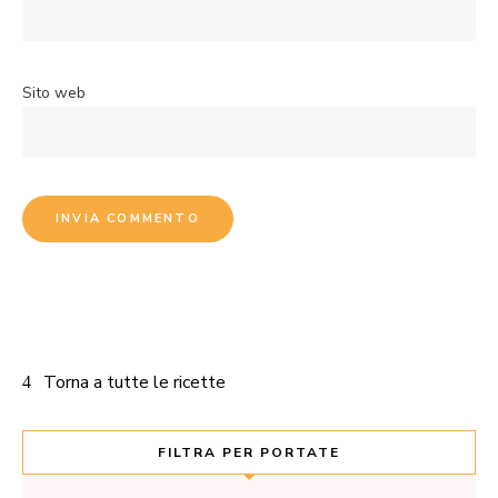
Sito web
Torna a tutte le ricette
FILTRA PER PORTATE