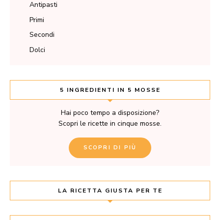
Antipasti
Primi
Secondi
Dolci
5 INGREDIENTI IN 5 MOSSE
Hai poco tempo a disposizione?
Scopri le ricette in cinque mosse.
SCOPRI DI PIÙ
LA RICETTA GIUSTA PER TE