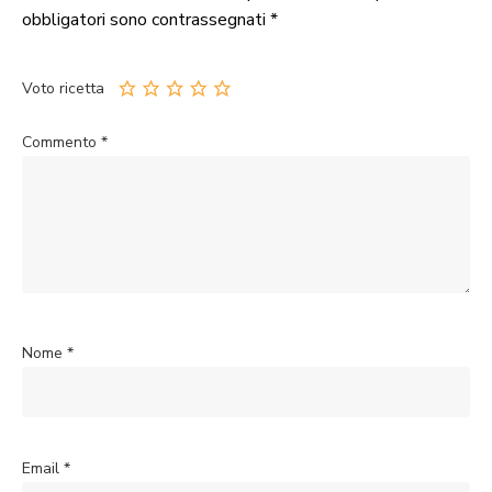
obbligatori sono contrassegnati
*
Voto ricetta
Commento
*
Nome
*
Email
*