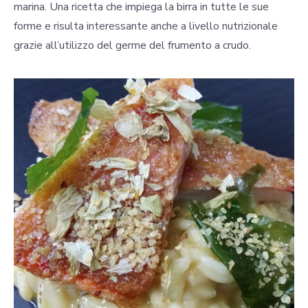
marina. Una ricetta che impiega la birra in tutte le sue
forme e risulta interessante anche a livello nutrizionale
grazie all’utilizzo del germe del frumento a crudo.