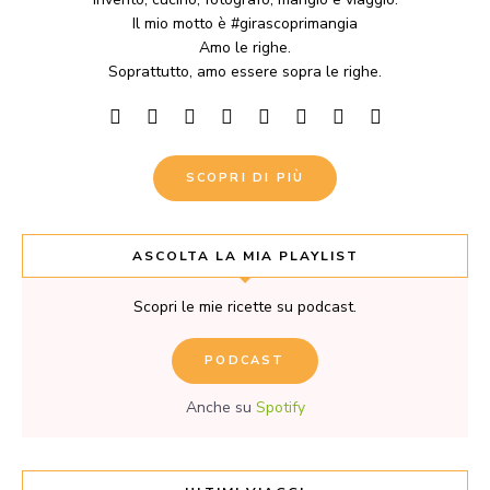
Il mio motto è #girascoprimangia
Amo le righe.
Soprattutto, amo essere sopra le righe.
SCOPRI DI PIÙ
ASCOLTA LA MIA PLAYLIST
Scopri le mie ricette su podcast.
PODCAST
Anche su
Spotify