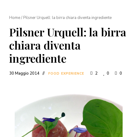
Home
/
Pilsner Urquell: la birra chiara diventa ingrediente
Pilsner Urquell: la birra
chiara diventa
ingrediente
30 Maggio 2014
2
0
0
FOOD EXPERIENCE