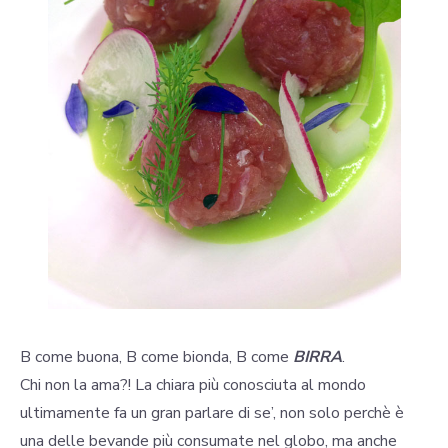
B come buona, B come bionda, B come
BIRRA
.
Chi non la ama?! La chiara più conosciuta al mondo
ultimamente fa un gran parlare di se’, non solo perchè è
una delle bevande più consumate nel globo, ma anche