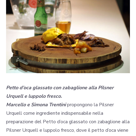
Petto d’oca glassato con zabaglione alla Pilsner
Urquell e luppolo fresco.
Marcello e Simona Trentini
propongono la Pilsner
Urquell come ingrediente indispensabile nella
preparazione del Petto d’oca glassato con zabaglione alla
Pilsner Urquell e luppolo fresco, dove il petto d’oca viene