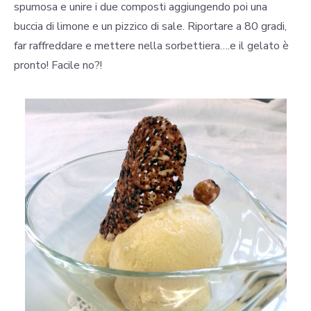
spumosa e unire i due composti aggiungendo poi una
buccia di limone e un pizzico di sale. Riportare a 80 gradi,
far raffreddare e mettere nella sorbettiera….e il gelato è
pronto! Facile no?!