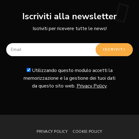
Iscriviti alla newsletter
Iscriviti per ricevere tutte le news!
Utilizzando questo modulo accetti la
memorizzazione e la gestione dei tuoi dati
da questo sito web.
Privacy Policy
.
PRIVACY POLICY
COOKIE POLICY