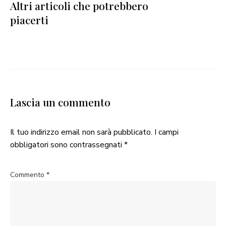
Altri articoli che potrebbero
piacerti
Lascia un commento
Il tuo indirizzo email non sarà pubblicato.
I campi
obbligatori sono contrassegnati
*
Commento
*