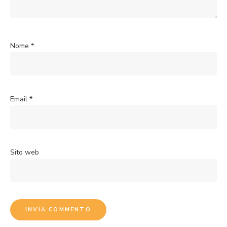
Nome
*
Email
*
Sito web