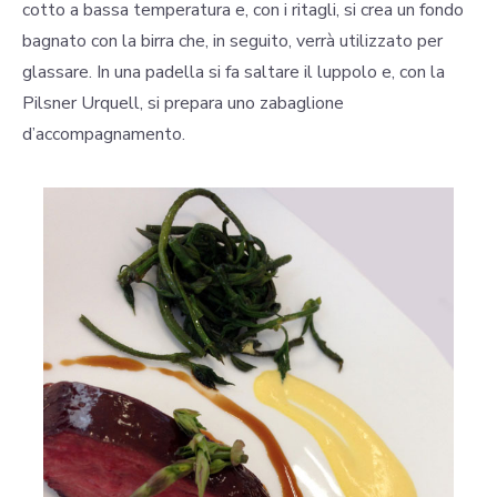
cotto a bassa temperatura e, con i ritagli, si crea un fondo
bagnato con la birra che, in seguito, verrà utilizzato per
glassare. In una padella si fa saltare il luppolo e, con la
Pilsner Urquell, si prepara uno zabaglione
d’accompagnamento.