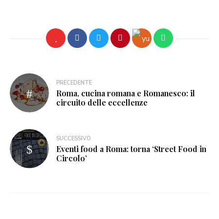
PRECEDENTE
Roma, cucina romana e Romanesco: il
circuito delle eccellenze
SUCCESSIVO
Eventi food a Roma: torna ‘Street Food in
Circolo’