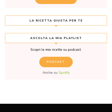
LA RICETTA GIUSTA PER TE
ASCOLTA LA MIA PLAYLIST
Scopri le mie ricette su podcast.
PODCAST
Anche su
Spotify