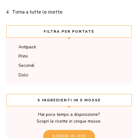
Torna a tutte le ricette
FILTRA PER PORTATE
Antipasti
Primi
Secondi
Dolci
5 INGREDIENTI IN 5 MOSSE
Hai poco tempo a disposizione?
Scopri le ricette in cinque mosse.
SCOPRI DI PIÙ