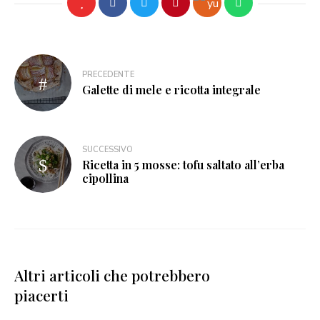
PRECEDENTE
Galette di mele e ricotta integrale
SUCCESSIVO
Ricetta in 5 mosse: tofu saltato all’erba
cipollina
Altri articoli che potrebbero
piacerti