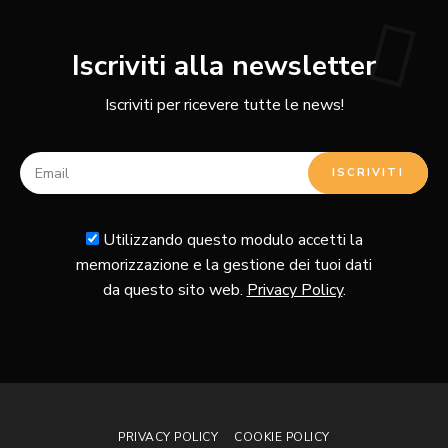
Iscriviti alla newsletter
Iscriviti per ricevere tutte le news!
Utilizzando questo modulo accetti la
memorizzazione e la gestione dei tuoi dati
da questo sito web.
Privacy Policy
.
PRIVACY POLICY
COOKIE POLICY