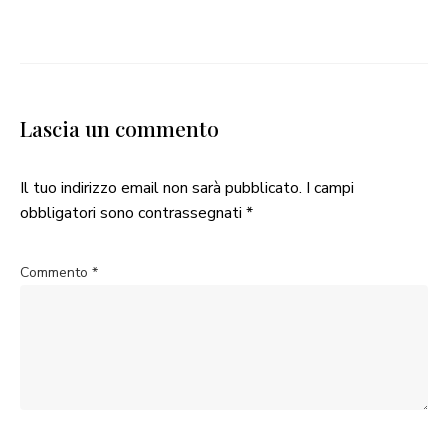
Lascia un commento
Il tuo indirizzo email non sarà pubblicato.
I campi
obbligatori sono contrassegnati
*
Commento
*