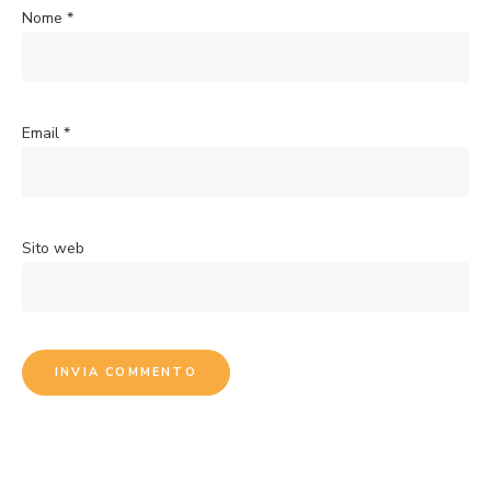
Nome
*
Email
*
Sito web