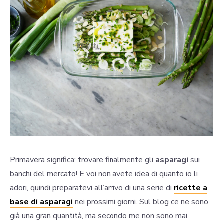
Primavera significa: trovare finalmente gli
asparagi
sui
banchi del mercato! E voi non avete idea di quanto io li
adori, quindi preparatevi all’arrivo di una serie di
ricette a
base di asparagi
nei prossimi giorni. Sul blog ce ne sono
già una gran quantità, ma secondo me non sono mai