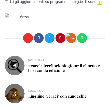
Tutti gli aggiornamenti su programma e biglietti sono
qui
.
PRECEDENTE
#caccialterritorioblogtour: il ritorno e
la seconda edizione
SUCCESSIVO
Linguine ‘veraci’ con canocchie