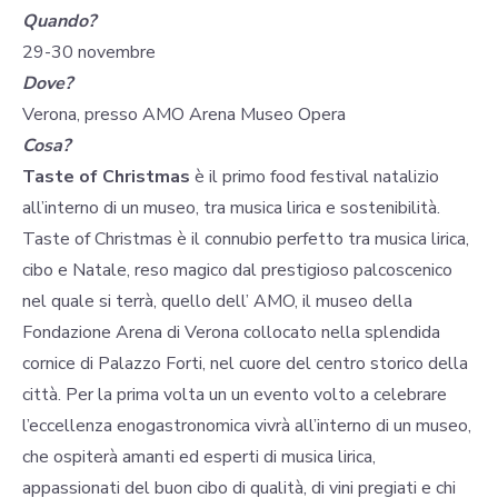
Quando?
29-30 novembre
Dove?
Verona, presso AMO Arena Museo Opera
Cosa?
Taste of Christmas
è il primo food festival natalizio
all’interno di un museo, tra musica lirica e sostenibilità.
Taste of Christmas è il connubio perfetto tra musica lirica,
cibo e Natale, reso magico dal prestigioso palcoscenico
nel quale si terrà, quello dell’ AMO, il museo della
Fondazione Arena di Verona collocato nella splendida
cornice di Palazzo Forti, nel cuore del centro storico della
città. Per la prima volta un un evento volto a celebrare
l’eccellenza enogastronomica vivrà all’interno di un museo,
che ospiterà amanti ed esperti di musica lirica,
appassionati del buon cibo di qualità, di vini pregiati e chi