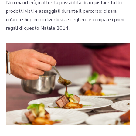
Non mancherà, inoltre, la possibilità di acquistare tutti i
prodotti visti e assaggiati durante il percorso: ci sarà
un’area shop in cui divertirsi a scegliere e compare i primi
regali di questo Natale 2014.