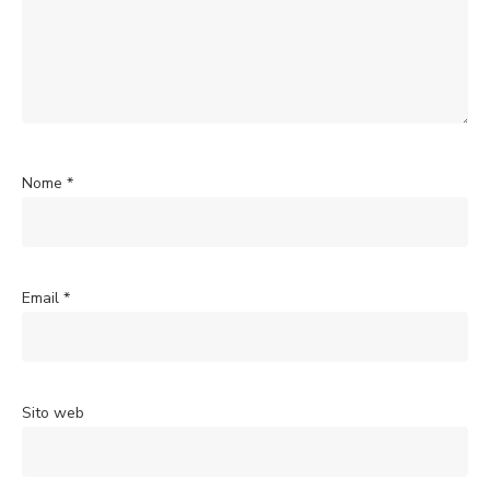
Nome
*
Email
*
Sito web