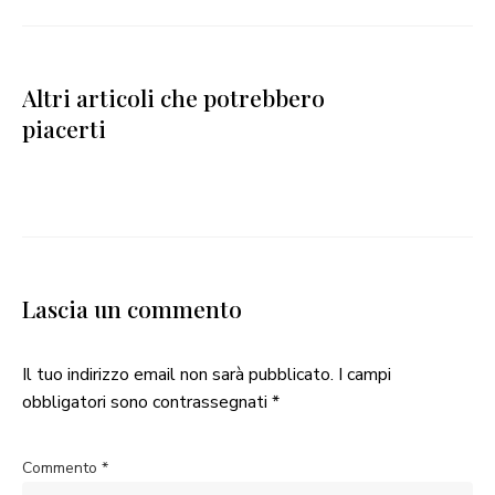
Altri articoli che potrebbero
piacerti
Lascia un commento
Il tuo indirizzo email non sarà pubblicato.
I campi
obbligatori sono contrassegnati
*
Commento
*