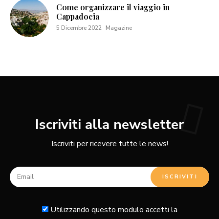
Come organizzare il viaggio in
Cappadocia
5 Dicembre 2022
Magazine
Iscriviti alla newsletter
Iscriviti per ricevere tutte le news!
Utilizzando questo modulo accetti la