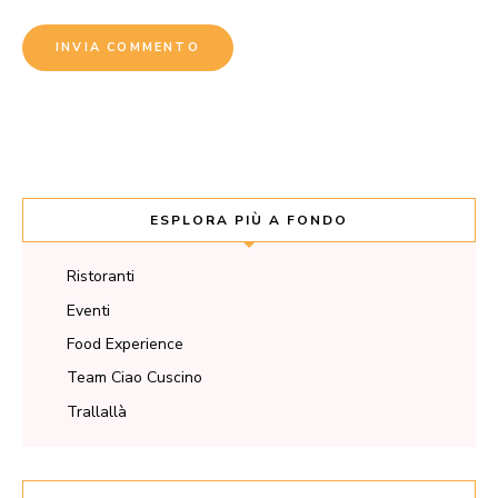
ESPLORA PIÙ A FONDO
Ristoranti
Eventi
Food Experience
Team Ciao Cuscino
Trallallà