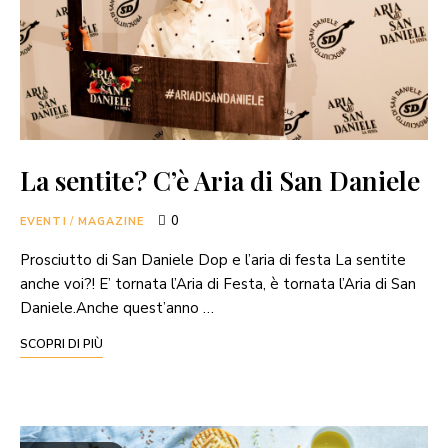
La sentite? C’è Aria di San Daniele
0
EVENTI
/
MAGAZINE
Prosciutto di San Daniele Dop e l’aria di festa La sentite
anche voi?! E’ tornata l’Aria di Festa, è tornata l’Aria di San
Daniele.Anche quest’anno …
SCOPRI DI PIÙ