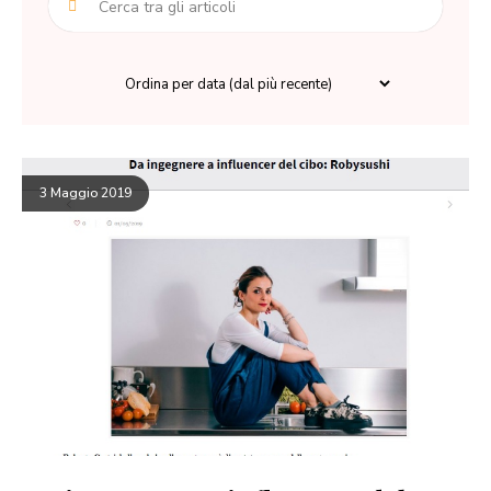
3 Maggio 2019