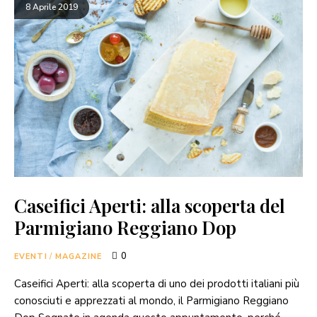
8 Aprile 2019
Caseifici Aperti: alla scoperta del
Parmigiano Reggiano Dop
0
EVENTI
/
MAGAZINE
Caseifici Aperti: alla scoperta di uno dei prodotti italiani più
conosciuti e apprezzati al mondo, il Parmigiano Reggiano