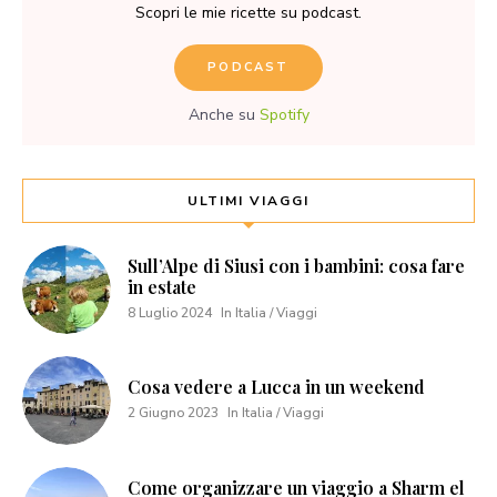
Scopri le mie ricette su podcast.
PODCAST
Anche su
Spotify
ULTIMI VIAGGI
Sull’Alpe di Siusi con i bambini: cosa fare
in estate
8 Luglio 2024
In Italia / Viaggi
Cosa vedere a Lucca in un weekend
2 Giugno 2023
In Italia / Viaggi
Come organizzare un viaggio a Sharm el