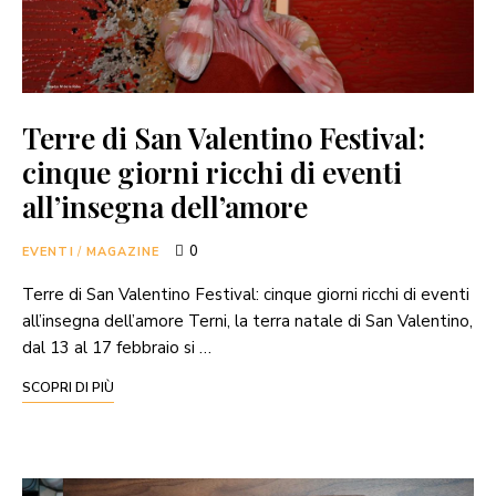
Terre di San Valentino Festival:
cinque giorni ricchi di eventi
all’insegna dell’amore
0
EVENTI
/
MAGAZINE
Terre di San Valentino Festival: cinque giorni ricchi di eventi
all’insegna dell’amore Terni, la terra natale di San Valentino,
dal 13 al 17 febbraio si …
SCOPRI DI PIÙ