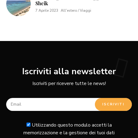
Sheik
7 Aprile 2023
All'estero / Viaggi
Iscriviti alla newsletter
Iscriviti per ricevere tutte le news!
Utilizzando questo modulo accetti la
memorizzazione e la gestione dei tuoi dati