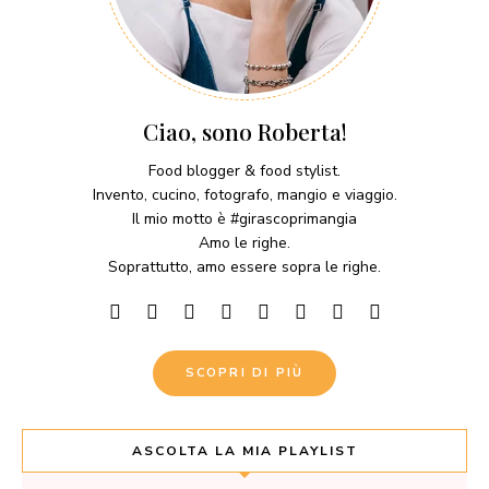
Ciao, sono Roberta!
Food blogger & food stylist.
Invento, cucino, fotografo, mangio e viaggio.
Il mio motto è #girascoprimangia
Amo le righe.
Soprattutto, amo essere sopra le righe.
SCOPRI DI PIÙ
ASCOLTA LA MIA PLAYLIST