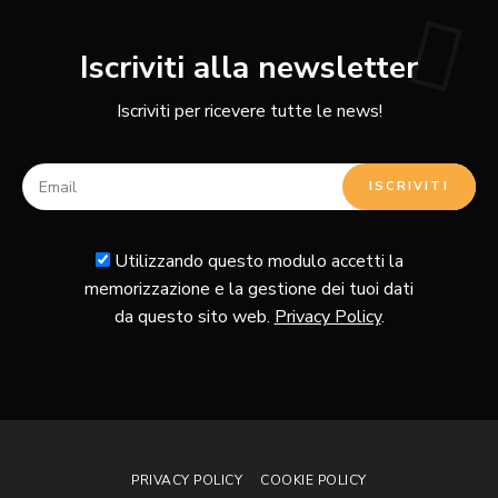
Iscriviti alla newsletter
Iscriviti per ricevere tutte le news!
Utilizzando questo modulo accetti la
memorizzazione e la gestione dei tuoi dati
da questo sito web.
Privacy Policy
.
PRIVACY POLICY
COOKIE POLICY