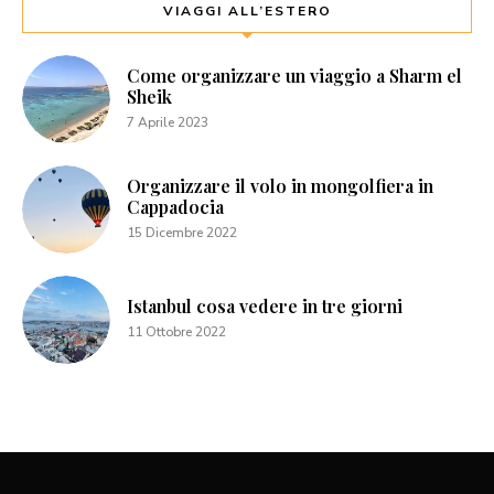
VIAGGI ALL’ESTERO
Come organizzare un viaggio a Sharm el
Sheik
7 Aprile 2023
Organizzare il volo in mongolfiera in
Cappadocia
15 Dicembre 2022
Istanbul cosa vedere in tre giorni
11 Ottobre 2022