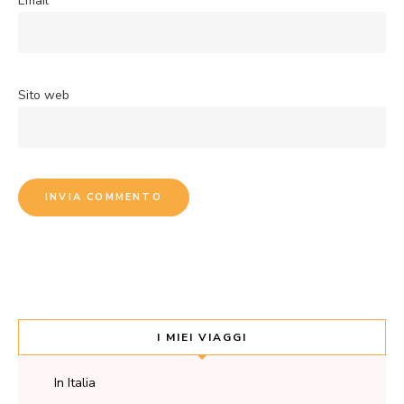
Email
*
Sito web
I MIEI VIAGGI
In Italia