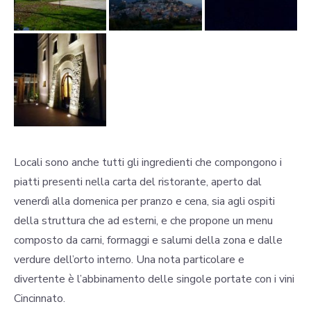
Locali sono anche tutti gli ingredienti che compongono i
piatti presenti nella carta del ristorante, aperto dal
venerdì alla domenica per pranzo e cena, sia agli ospiti
della struttura che ad esterni, e che propone un menu
composto da carni, formaggi e salumi della zona e dalle
verdure dell’orto interno. Una nota particolare e
divertente è l’abbinamento delle singole portate con i vini
Cincinnato.