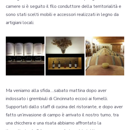
camere si è seguito il filo conduttore della territorialità e
sono stati scelti mobili e accessori realizzati in legno da
artigiani locali.
Ma veniamo alla sfida….sabato mattina dopo aver
indossato i grembiuli di Cincinnato eccoci ai fornelli.
Supportati dallo staff di cucina del ristorante, e dopo aver
fatto un’invasione di campo è arrivato il nostro turno, tra
una chicchera e una risata abbiamo affrontato la