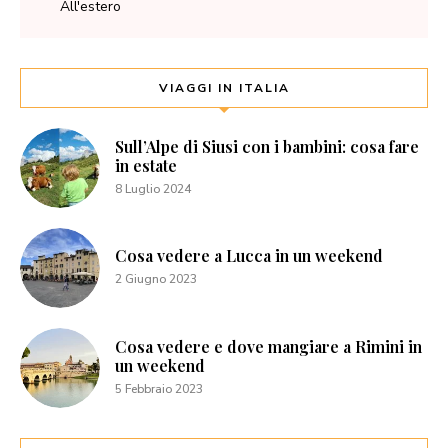
All'estero
VIAGGI IN ITALIA
Sull’Alpe di Siusi con i bambini: cosa fare
in estate
8 Luglio 2024
Cosa vedere a Lucca in un weekend
2 Giugno 2023
Cosa vedere e dove mangiare a Rimini in
un weekend
5 Febbraio 2023