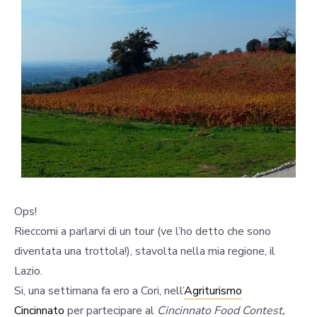
Ops!
Rieccomi a parlarvi di un tour (ve l’ho detto che sono
diventata una trottola!), stavolta nella mia regione, il
Lazio.
Si, una settimana fa ero a Cori, nell’
Agriturismo
Cincinnato
per partecipare al
Cincinnato Food Contest,