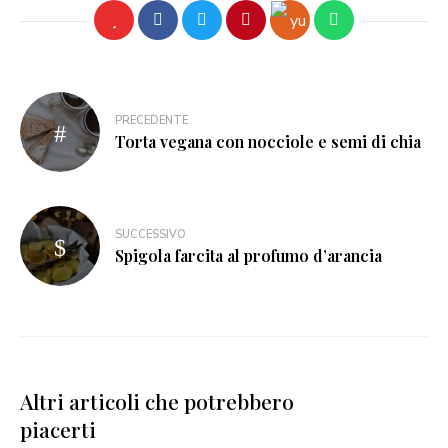
PRECEDENTE
Torta vegana con nocciole e semi di chia
SUCCESSIVO
Spigola farcita al profumo d’arancia
Altri articoli che potrebbero
piacerti