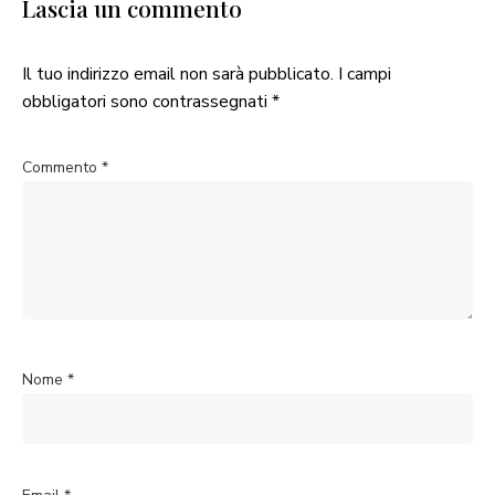
Lascia un commento
Il tuo indirizzo email non sarà pubblicato.
I campi
obbligatori sono contrassegnati
*
Commento
*
Nome
*