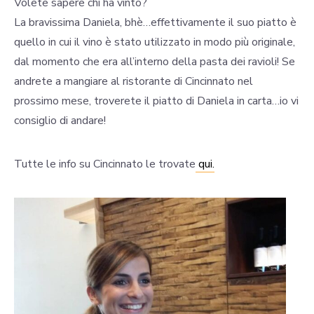
Volete sapere chi ha vinto?
La bravissima Daniela, bhè…effettivamente il suo piatto è
quello in cui il vino è stato utilizzato in modo più originale,
dal momento che era all’interno della pasta dei ravioli! Se
andrete a mangiare al ristorante di Cincinnato nel
prossimo mese, troverete il piatto di Daniela in carta…io vi
consiglio di andare!
Tutte le info su Cincinnato le trovate
qui.