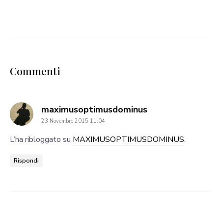
Commenti
says:
maximusoptimusdominus
23 Novembre 2015 11:04
L’ha ribloggato su
MAXIMUSOPTIMUSDOMINUS
.
Rispondi