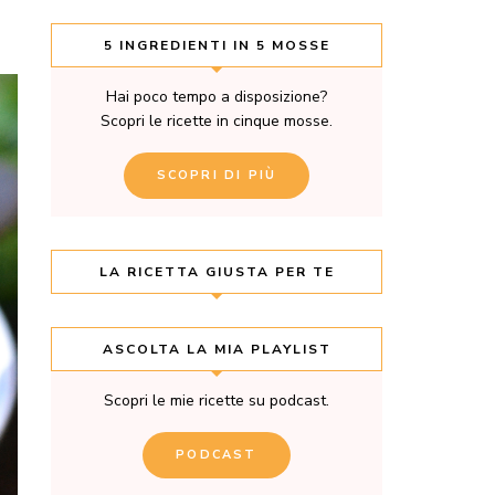
5 INGREDIENTI IN 5 MOSSE
Hai poco tempo a disposizione?
Scopri le ricette in cinque mosse.
SCOPRI DI PIÙ
LA RICETTA GIUSTA PER TE
ASCOLTA LA MIA PLAYLIST
Scopri le mie ricette su podcast.
PODCAST