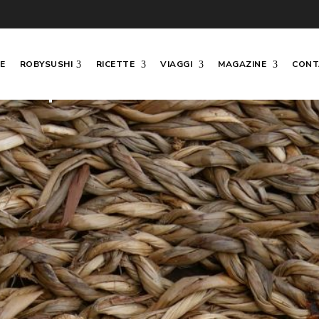
E
ROBYSUSHI
RICETTE
VIAGGI
MAGAZINE
CONT