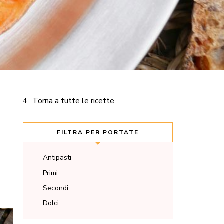
Torna a tutte le ricette
FILTRA PER PORTATE
Antipasti
Primi
Secondi
Dolci