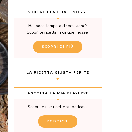
5 INGREDIENTI IN 5 MOSSE
Hai poco tempo a disposizione?
Scopri le ricette in cinque mosse.
SCOPRI DI PIÙ
LA RICETTA GIUSTA PER TE
ASCOLTA LA MIA PLAYLIST
Scopri le mie ricette su podcast.
PODCAST