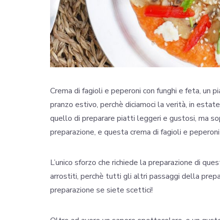
Crema di fagioli e peperoni con funghi e feta, un
pranzo estivo, perchè diciamoci la verità, in estate
quello di preparare piatti leggeri e gustosi, ma so
preparazione, e questa crema di fagioli e peperoni 
L’unico sforzo che richiede la preparazione di ques
arrostiti, perchè tutti gli altri passaggi della p
preparazione se siete scettici!