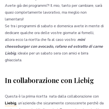
Avete già dei programmi?! Il mio, tanto per cambiare, sarà
quasi completamente lavorativo, ma meglio non
lamentarsi!
Se tra i programmi di sabato e domenica avete in mente di
dedicare qualche ora delle vostre giornate ai fornelli,
allora ecco la ricetta che fa al caso vostro:
mini
cheeseburger con avocado, rafano ed estratto di carne
Liebig
, ideale per un sabato sera con amici e birra
ghiacciata.
In collaborazione con Liebig
Questa è la prima ricetta nata dalla collaborazione con
Liebig
,
un’azienda che sicuramente conoscerete perchè da