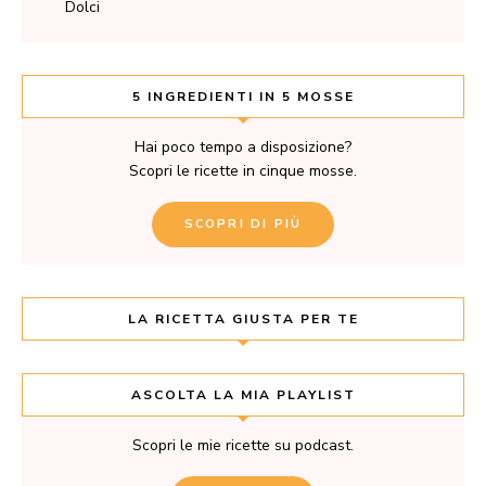
Dolci
5 INGREDIENTI IN 5 MOSSE
Hai poco tempo a disposizione?
Scopri le ricette in cinque mosse.
SCOPRI DI PIÙ
LA RICETTA GIUSTA PER TE
ASCOLTA LA MIA PLAYLIST
Scopri le mie ricette su podcast.