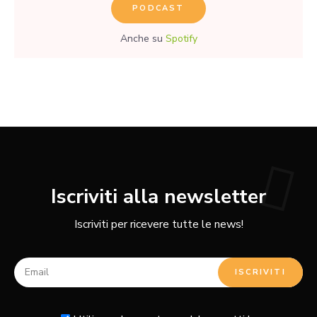
PODCAST
Anche su
Spotify
Iscriviti alla newsletter
Iscriviti per ricevere tutte le news!