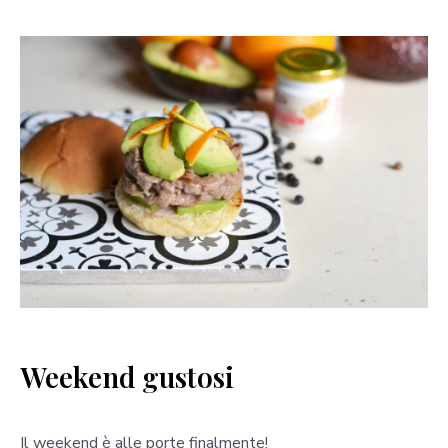
Weekend gustosi
Il weekend è alle porte finalmente!