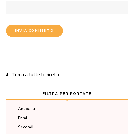
Torna a tutte le ricette
FILTRA PER PORTATE
Antipasti
Primi
Secondi