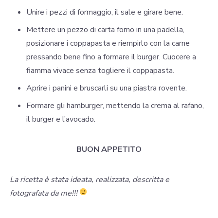
Unire i pezzi di formaggio, il sale e girare bene.
Mettere un pezzo di carta forno in una padella,
posizionare i coppapasta e riempirlo con la carne
pressando bene fino a formare il burger. Cuocere a
fiamma vivace senza togliere il coppapasta.
Aprire i panini e bruscarli su una piastra rovente.
Formare gli hamburger, mettendo la crema al rafano,
il burger e l’avocado.
BUON APPETITO
La ricetta è stata ideata, realizzata, descritta e
fotografata da me!!!