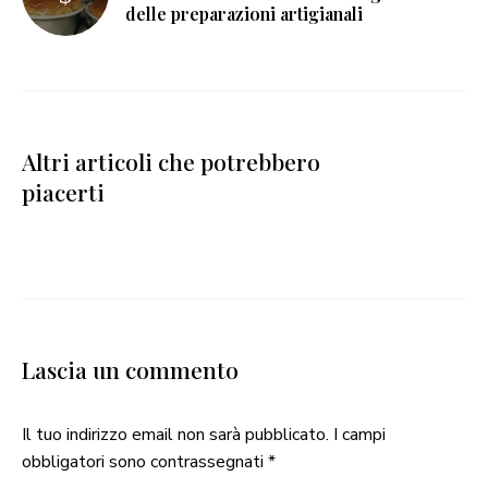
delle preparazioni artigianali
Altri articoli che potrebbero
piacerti
Lascia un commento
Il tuo indirizzo email non sarà pubblicato.
I campi
obbligatori sono contrassegnati
*