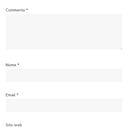
Commento
*
Nome
*
Email
*
Sito web