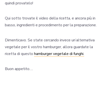
quindi provatelo!
Qui sotto trovate il video della ricetta, e ancora più in
basso, ingredienti e procedimento per la preparazione.
Dimenticavo. Se state cercando invece un’alternativa
vegetale per il vostro hamburger, allora guardate la
ricetta di questo
hamburger vegetale di funghi.
Buon appetito….