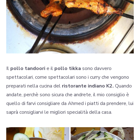
Il
pollo tandoori
e il
pollo tikka
sono davvero
spettacolari, come spettacolari sono i curry che vengono
preparati nella cucina del
ristorante indiano K2.
Quando
andate, perchè sono sicura che andrete, il mio consiglio è
quello di farvi consigliare da Ahmed i piatti da prendere, lui
saprà consigliarvi le migliori specialità della casa.