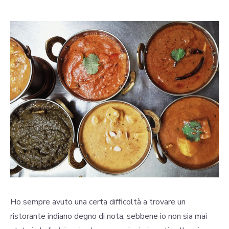
Ho sempre avuto una certa difficoltà a trovare un
ristorante indiano degno di nota, sebbene io non sia mai