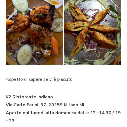
Aspetto di sapere se vi è piaciuto!
K2 Ristorante Indiano
Via Carlo Farini, 37, 20159 Milano MI
Aperto dal lunedì alla domenica dalle 12 -14.30 / 19
– 23