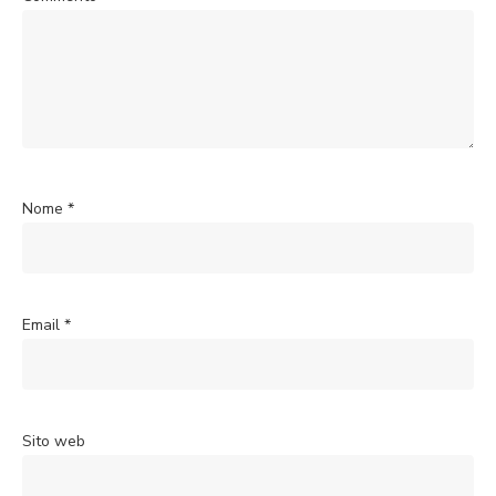
Nome
*
Email
*
Sito web