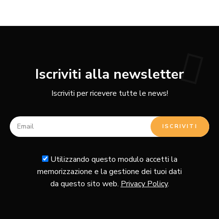
Iscriviti alla newsletter
Iscriviti per ricevere tutte le news!
Utilizzando questo modulo accetti la
memorizzazione e la gestione dei tuoi dati
da questo sito web.
Privacy Policy
.