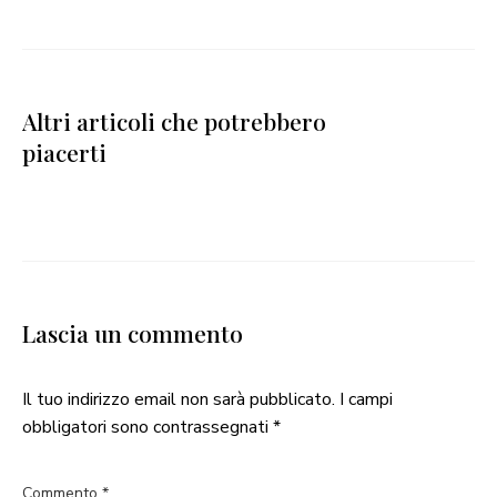
Altri articoli che potrebbero
piacerti
Lascia un commento
Il tuo indirizzo email non sarà pubblicato.
I campi
obbligatori sono contrassegnati
*
Commento
*