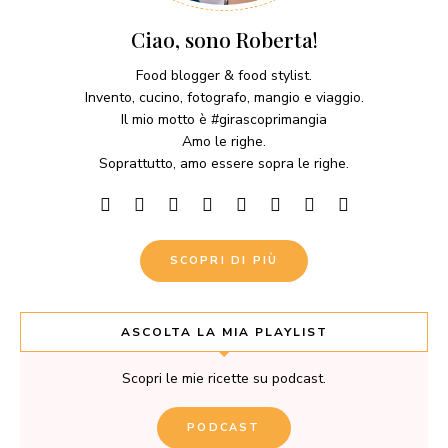
Ciao, sono Roberta!
Food blogger & food stylist.
Invento, cucino, fotografo, mangio e viaggio.
Il mio motto è #girascoprimangia
Amo le righe.
Soprattutto, amo essere sopra le righe.
SCOPRI DI PIÙ
ASCOLTA LA MIA PLAYLIST
Scopri le mie ricette su podcast.
PODCAST