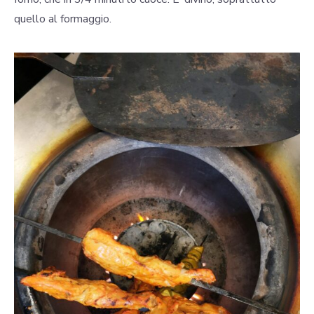
quello al formaggio.