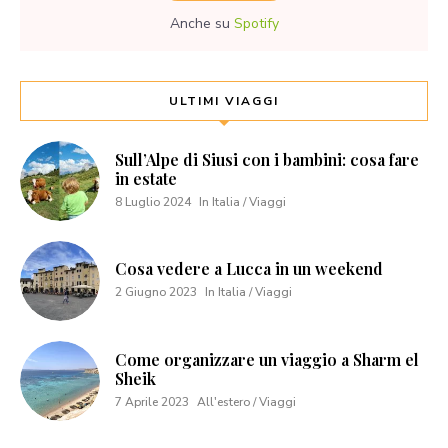
Anche su
Spotify
ULTIMI VIAGGI
Sull’Alpe di Siusi con i bambini: cosa fare
in estate
8 Luglio 2024
In Italia / Viaggi
Cosa vedere a Lucca in un weekend
2 Giugno 2023
In Italia / Viaggi
Come organizzare un viaggio a Sharm el
Sheik
7 Aprile 2023
All'estero / Viaggi