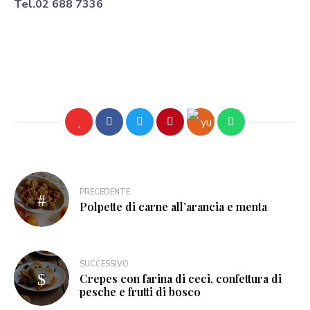
Tel.02 688 7336
PRECEDENTE
Polpette di carne all’arancia e menta
SUCCESSIVO
Crepes con farina di ceci, confettura di
pesche e frutti di bosco