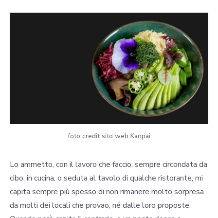
foto credit sito web Kanpai
Lo ammetto, con il lavoro che faccio, sempre circondata da
cibo, in cucina, o seduta al tavolo di qualche ristorante, mi
capita sempre più spesso di non rimanere molto sorpresa
da molti dei locali che provao, né dalle loro proposte.