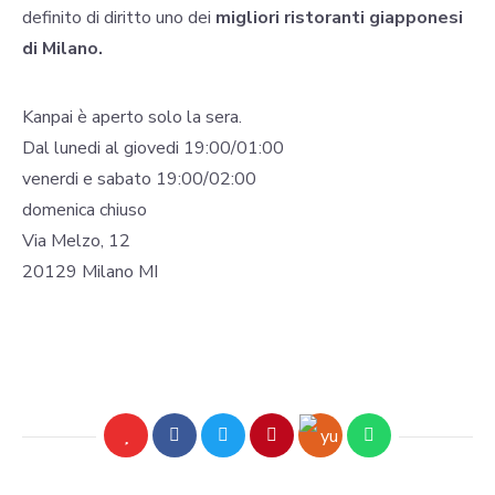
definito di diritto uno dei
migliori ristoranti giapponesi
di Milano.
Kanpai è aperto solo la sera.
Dal lunedi al giovedi 19:00/01:00
venerdi e sabato 19:00/02:00
domenica chiuso
Via Melzo, 12
20129 Milano MI