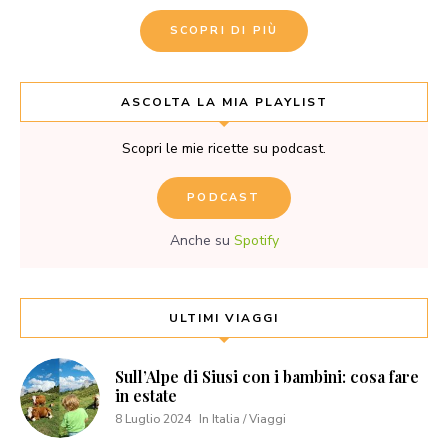
SCOPRI DI PIÙ
ASCOLTA LA MIA PLAYLIST
Scopri le mie ricette su podcast.
PODCAST
Anche su
Spotify
ULTIMI VIAGGI
Sull’Alpe di Siusi con i bambini: cosa fare
in estate
8 Luglio 2024
In Italia / Viaggi