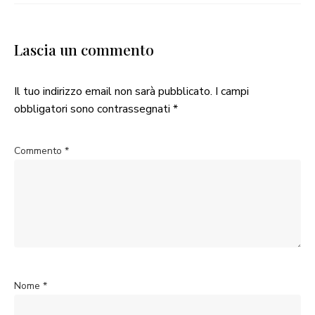
Lascia un commento
Il tuo indirizzo email non sarà pubblicato.
I campi
obbligatori sono contrassegnati
*
Commento
*
Nome
*