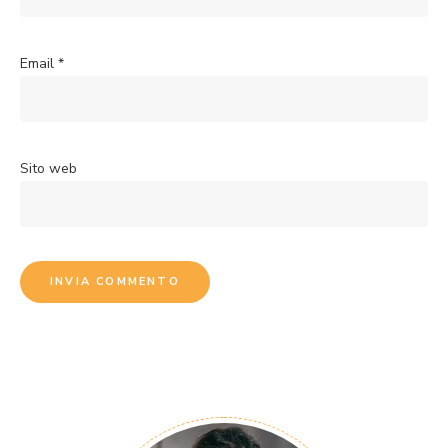
Email
*
Sito web