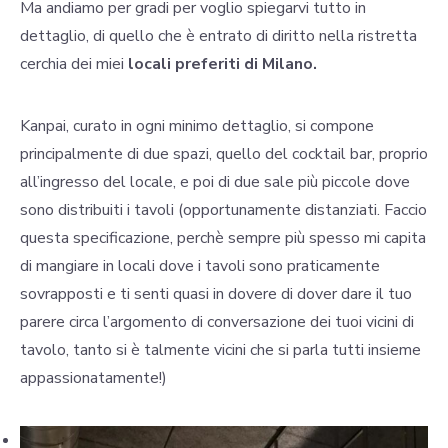
Ma andiamo per gradi per voglio spiegarvi tutto in
dettaglio, di quello che è entrato di diritto nella ristretta
cerchia dei miei
locali preferiti di Milano.
Kanpai, curato in ogni minimo dettaglio, si compone
principalmente di due spazi, quello del cocktail bar, proprio
all’ingresso del locale, e poi di due sale più piccole dove
sono distribuiti i tavoli (opportunamente distanziati. Faccio
questa specificazione, perchè sempre più spesso mi capita
di mangiare in locali dove i tavoli sono praticamente
sovrapposti e ti senti quasi in dovere di dover dare il tuo
parere circa l’argomento di conversazione dei tuoi vicini di
tavolo, tanto si è talmente vicini che si parla tutti insieme
appassionatamente!)