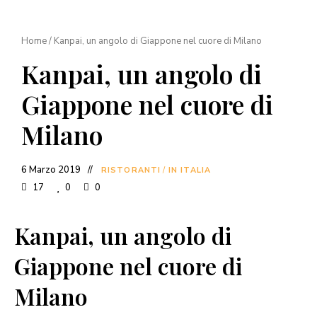
Home
/
Kanpai, un angolo di Giappone nel cuore di Milano
Kanpai, un angolo di
Giappone nel cuore di
Milano
6 Marzo 2019
RISTORANTI
/
IN ITALIA
17
0
0
Kanpai, un angolo di
Giappone nel cuore di
Milano