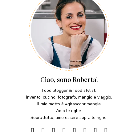
Ciao, sono Roberta!
Food blogger & food stylist.
Invento, cucino, fotografo, mangio e viaggio.
Il mio motto è #girascoprimangia
Amo le righe.
Soprattutto, amo essere sopra le righe.