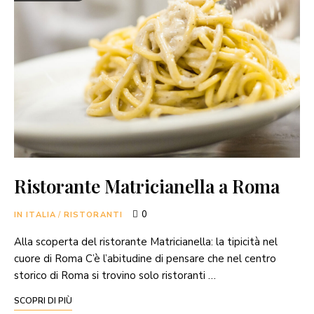
Ristorante Matricianella a Roma
0
IN ITALIA
/
RISTORANTI
Alla scoperta del ristorante Matricianella: la tipicità nel
cuore di Roma C’è l’abitudine di pensare che nel centro
storico di Roma si trovino solo ristoranti …
SCOPRI DI PIÙ