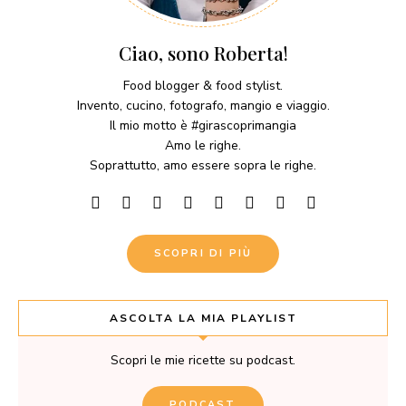
Ciao, sono Roberta!
Food blogger & food stylist.
Invento, cucino, fotografo, mangio e viaggio.
Il mio motto è #girascoprimangia
Amo le righe.
Soprattutto, amo essere sopra le righe.
SCOPRI DI PIÙ
ASCOLTA LA MIA PLAYLIST
Scopri le mie ricette su podcast.
PODCAST