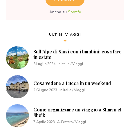
Anche su
Spotify
ULTIMI VIAGGI
Sull’Alpe di Siusi con i bambini: cosa fare
in estate
8 Luglio 2024
In Italia / Viaggi
Cosa vedere a Lucca in un weekend
2 Giugno 2023
In Italia / Viaggi
Come organizzare un viaggio a Sharm el
Sheik
7 Aprile 2023
All'estero / Viaggi