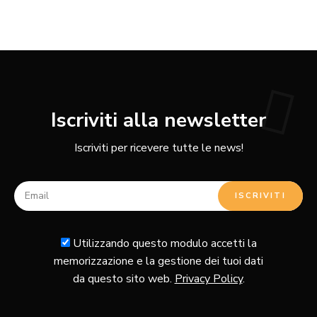
Iscriviti alla newsletter
Iscriviti per ricevere tutte le news!
Utilizzando questo modulo accetti la
memorizzazione e la gestione dei tuoi dati
da questo sito web.
Privacy Policy
.