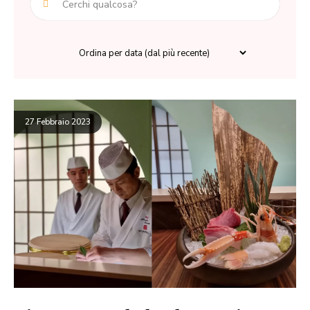
27 Febbraio 2023