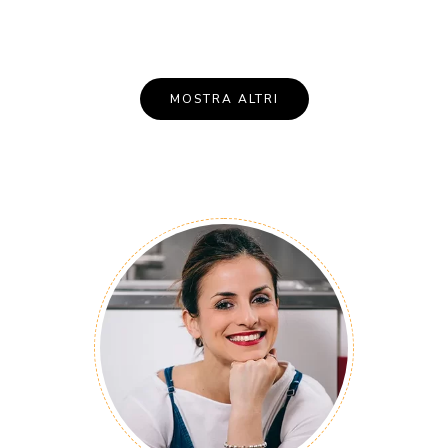
MOSTRA ALTRI