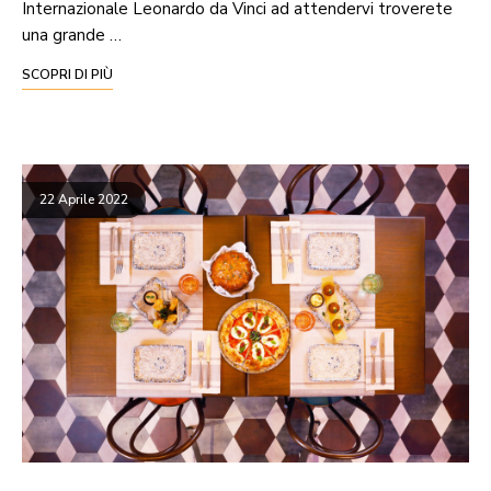
Internazionale Leonardo da Vinci ad attendervi troverete
una grande …
SCOPRI DI PIÙ
22 Aprile 2022