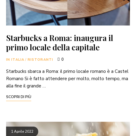
Starbucks a Roma: inaugura il
primo locale della capitale
0
IN ITALIA
/
RISTORANTI
Starbucks sbarca a Roma: il primo locale romano è a Castel
Romano Si è fatto attendere per molto, molto tempo, ma
alla fine il grande …
SCOPRI DI PIÙ
1 Aprile 2022