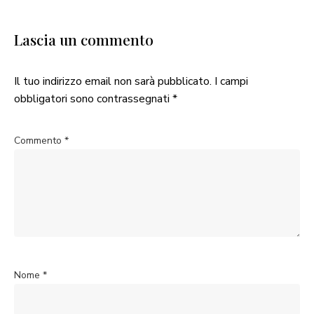
Lascia un commento
Il tuo indirizzo email non sarà pubblicato.
I campi
obbligatori sono contrassegnati
*
Commento
*
Nome
*