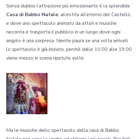
Senza dubbio l’attrazione più emozionante è la splendida
Casa di Babbo Natale
, allestita all’interno del Castello,
e dove uno spettacolo animato da attori e musiche
racconta e trasporta il pubblico in un luogo dove ogni
angolo è una sorpresa. Niente paura se una volta arrivati
lo spettacolo è già iniziato, perchè dalle 10.00 alle 19.00
viene messo in scena ripetute volte.
Ma le musiche dello spettacolo della casa di Babbo