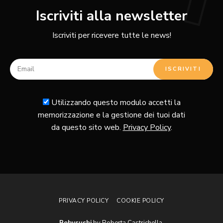
Iscriviti alla newsletter
Iscriviti per ricevere tutte le news!
Utilizzando questo modulo accetti la
memorizzazione e la gestione dei tuoi dati
da questo sito web.
Privacy Policy
.
PRIVACY POLICY
COOKIE POLICY
Robysushi
by Roberta Castrichella.