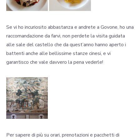
Se vi ho incuriosito abbastanza e andrete a Govone, ho una
raccomandazione da farvi, non perdete la visita guidata
alle sale del castello che da quest’anno hanno aperto i
battenti anche alle bellissime stanze cinesi, e vi
garantisco che vale davvero la pena vederle!
Per sapere di più su orari, prenotazioni e pacchetti di