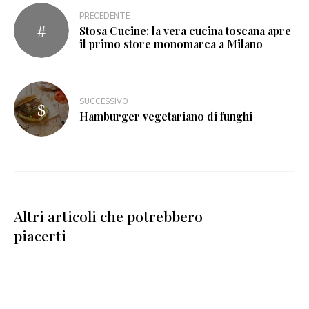
PRECEDENTE
Stosa Cucine: la vera cucina toscana apre
il primo store monomarca a Milano
SUCCESSIVO
Hamburger vegetariano di funghi
Altri articoli che potrebbero
piacerti