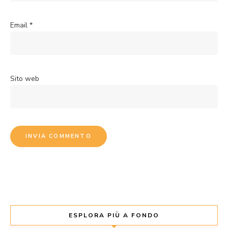
Email
*
Sito web
ESPLORA PIÙ A FONDO