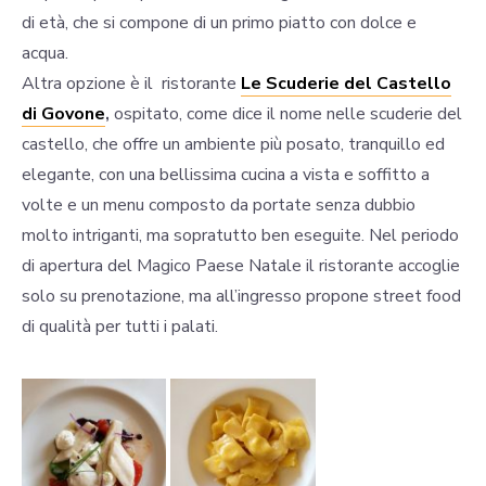
di età, che si compone di un primo piatto con dolce e
acqua.
Altra opzione è il ristorante
Le Scuderie del Castello
di Govone
,
ospitato, come dice il nome nelle scuderie del
castello, che offre un ambiente più posato, tranquillo ed
elegante, con una bellissima cucina a vista e soffitto a
volte e un menu composto da portate senza dubbio
molto intriganti, ma sopratutto ben eseguite. Nel periodo
di apertura del Magico Paese Natale il ristorante accoglie
solo su prenotazione, ma all’ingresso propone street food
di qualità per tutti i palati.