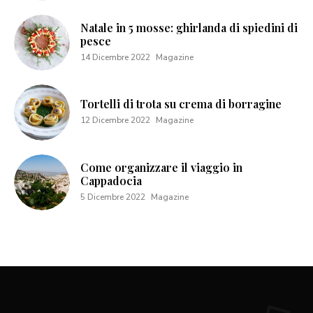
Natale in 5 mosse: ghirlanda di spiedini di
pesce
14 Dicembre 2022
Magazine
Tortelli di trota su crema di borragine
12 Dicembre 2022
Magazine
Come organizzare il viaggio in
Cappadocia
5 Dicembre 2022
Magazine