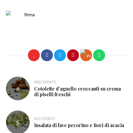
PRECEDENTE
Cotolette d’agnello croccanti su crema
di piselli freschi
SUCCESSIVO
Insalata di fave pecorino e fiori di acacia