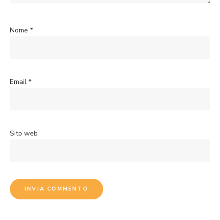
Nome
*
Email
*
Sito web