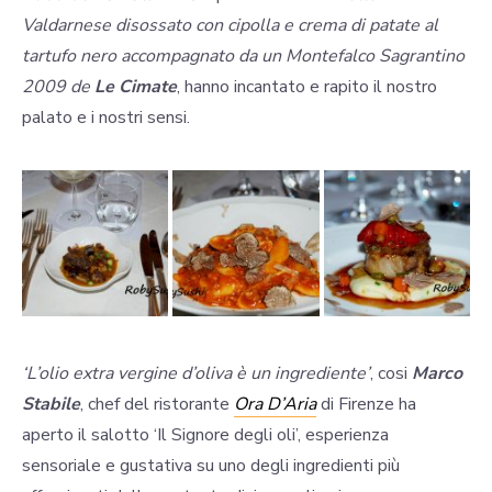
Valdarnese disossato con cipolla e crema di patate al
tartufo nero accompagnato da un Montefalco Sagrantino
2009 de
Le Cimate
, hanno incantato e rapito il nostro
palato e i nostri sensi.
‘L’olio extra vergine d’oliva è un ingrediente’
, cosi
Marco
Stabile
, chef del ristorante
Ora D’Aria
di Firenze ha
aperto il salotto ‘Il Signore degli oli’, esperienza
sensoriale e gustativa su uno degli ingredienti più