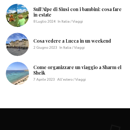
Sull’Alpe di Siusi con i bambini: cosa fare
in estate
8 Luglio 2024
In Italia / Viaggi
Cosa vedere a Lucca in un weekend
2 Giugno 2023
In Italia / Viaggi
Come organizzare un viaggio a Sharm el
Sheik
7 Aprile 2023
All'estero / Viaggi