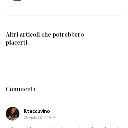
Altri articoli che potrebbero
piacerti
Commenti
says:
iltaccuvino
28 Aprile 2014 19:43