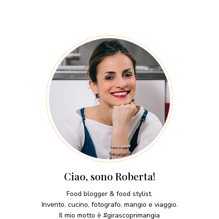
Ciao, sono Roberta!
Food blogger & food stylist.
Invento, cucino, fotografo, mangio e viaggio.
Il mio motto è #girascoprimangia