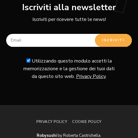
Iscriviti alla newsletter
Iscriviti per ricevere tutte le news!
Utilizzando questo modulo accetti la
memorizzazione e la gestione dei tuoi dati
da questo sito web.
Privacy Policy
.
PRIVACY POLICY
COOKIE POLICY
Robysushi
by Roberta Castrichella.