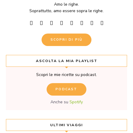
Amo le righe.
Soprattutto, amo essere sopra le righe.
SCOPRI DI PIÙ
ASCOLTA LA MIA PLAYLIST
Scopri le mie ricette su podcast.
PODCAST
Anche su
Spotify
ULTIMI VIAGGI