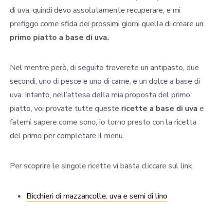
di uva, quindi devo assolutamente recuperare, e mi
prefiggo come sfida dei prossimi giorni quella di creare un
primo piatto a base di uva.
Nel mentre però, di seguito troverete un antipasto, due
secondi, uno di pesce e uno di carne, e un dolce a base di
uva. Intanto, nell’attesa della mia proposta del primo
piatto, voi provate tutte queste
ricette a base di uva
e
fatemi sapere come sono, io torno presto con la ricetta
del primo per completare il menu.
Per scoprire le singole ricette vi basta cliccare sul link.
Bicchieri di mazzancolle, uva e semi di lino