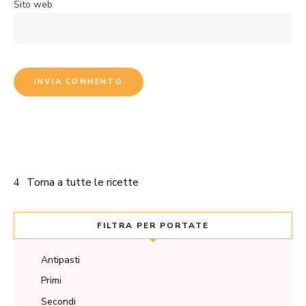
Sito web
Torna a tutte le ricette
FILTRA PER PORTATE
Antipasti
Primi
Secondi