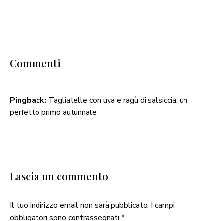
Commenti
Pingback:
Tagliatelle con uva e ragù di salsiccia: un
perfetto primo autunnale
Lascia un commento
Il tuo indirizzo email non sarà pubblicato.
I campi
obbligatori sono contrassegnati
*