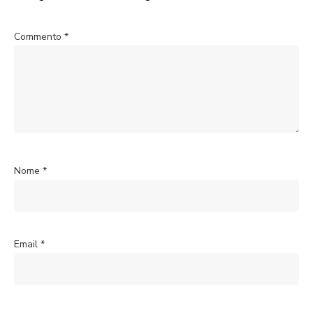
Commento
*
Nome
*
Email
*