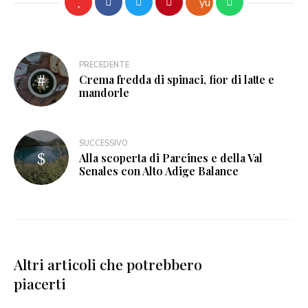
PRECEDENTE
Crema fredda di spinaci, fior di latte e
mandorle
SUCCESSIVO
Alla scoperta di Parcines e della Val
Senales con Alto Adige Balance
Altri articoli che potrebbero
piacerti