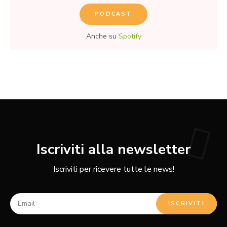
PODCAST
Anche su
Spotify
Iscriviti alla newsletter
Iscriviti per ricevere tutte le news!