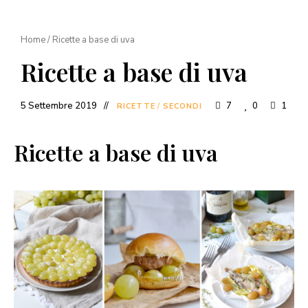
Home
/
Ricette a base di uva
Ricette a base di uva
5 Settembre 2019
7
0
1
RICETTE
/
SECONDI
Ricette a base di uva