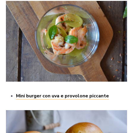
Mini burger con uva e provolone piccante