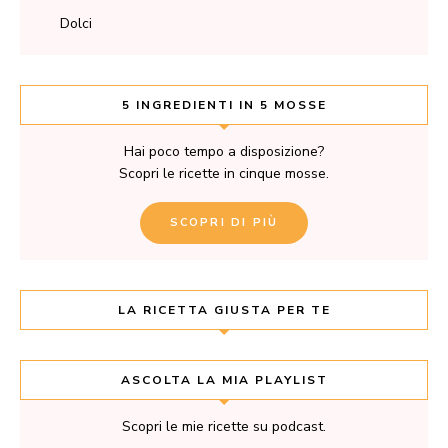
Dolci
5 INGREDIENTI IN 5 MOSSE
Hai poco tempo a disposizione?
Scopri le ricette in cinque mosse.
SCOPRI DI PIÙ
LA RICETTA GIUSTA PER TE
ASCOLTA LA MIA PLAYLIST
Scopri le mie ricette su podcast.