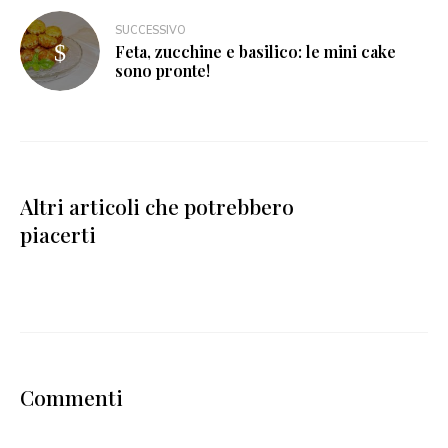
SUCCESSIVO
Feta, zucchine e basilico: le mini cake
sono pronte!
Altri articoli che potrebbero
piacerti
Commenti