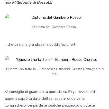
mio
Millefoglie di Baccalà!
Diploma del Gambero Rosso.
…che dire una grandissima soddisfazione!!!
‘Questo l’ho fatto io’ – Francesca Barberini, Oreste Romagnolo &
me!
Vi consiglio di guardare la puntata su Sky….ovviamente
appena saprò la data della messa in onda ve la
comunicherò! Se perdete qualche passaggio o volete