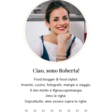
Ciao, sono Roberta!
Food blogger & food stylist.
Invento, cucino, fotografo, mangio e viaggio.
Il mio motto è #girascoprimangia
Amo le righe.
Soprattutto, amo essere sopra le righe.