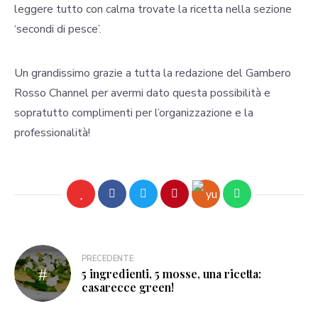
leggere tutto con calma trovate la ricetta nella sezione
‘secondi di pesce’.
Un grandissimo grazie a tutta la redazione del Gambero
Rosso Channel per avermi dato questa possibilità e
sopratutto complimenti per l’organizzazione e la
professionalità!
PRECEDENTE
5 ingredienti, 5 mosse, una ricetta:
casarecce green!