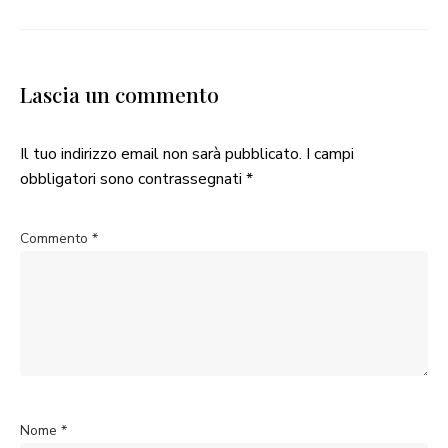
Lascia un commento
Il tuo indirizzo email non sarà pubblicato.
I campi
obbligatori sono contrassegnati
*
Commento
*
Nome
*