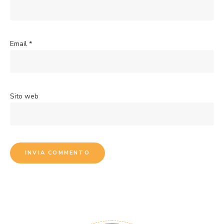
Email
*
Sito web