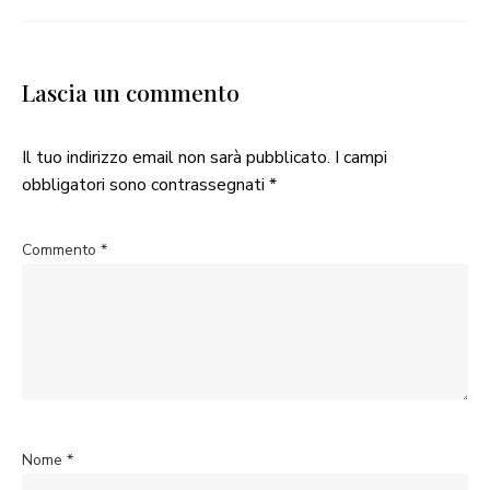
Lascia un commento
Il tuo indirizzo email non sarà pubblicato.
I campi
obbligatori sono contrassegnati
*
Commento
*
Nome
*