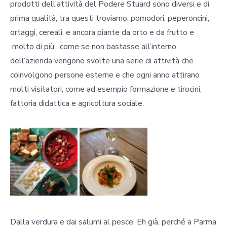
prodotti dell’attività del Podere Stuard sono diversi e di
prima qualità, tra questi troviamo: pomodori, peperoncini,
ortaggi, cereali, e ancora piante da orto e da frutto e
molto di più…come se non bastasse all’interno
dell’azienda vengono svolte una serie di attività che
coinvolgono persone esterne e che ogni anno attirano
molti visitatori, come ad esempio formazione e tirocini,
fattoria didattica e agricoltura sociale.
Dalla verdura e dai salumi al pesce. Eh già, perché a Parma