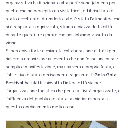
organizzativa ha funzionato alla perfezione (almeno per
quello che ho percepito da visitatrice), ed il risultato è
stato eccellente. A renderlo tale, è stata l’atmosfera che
si è respirata in ogni vicolo, strada e piazza della città
durante questi tre giorni e che noi abbiamo vissuto da
vicino.
Si percepiva forte e chiara, la collaborazione di tutti per
riuscire a organizzare un evento che non fosse una pura e
semplice manifestazione, ma una vera e propria festa, e
l’obiettivo è stato decisamente raggiunto. Il
Gola Gola
Festival
ha infatti coinvolto l’intera città sia per
l’organizzazione logistica che per le attività organizzate, e
l’affluenza del pubblico è stata la miglior risposta a
questo coordinamento meticoloso.