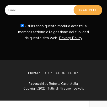
Utilizzando questo modulo accetti la
memorizzazione e la gestione dei tuoi dati
da questo sito web.
Privacy Policy
.
PRIVACY POLICY
COOKIE POLICY
Robysushi
by Roberta Castrichella.
Copyright 2023. Tutti i diritti sono riservati.