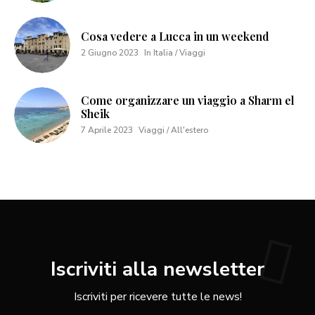
Cosa vedere a Lucca in un weekend
2 Giugno 2023
In Italia / Viaggi
Come organizzare un viaggio a Sharm el
Sheik
7 Aprile 2023
Viaggi / All'estero
Iscriviti alla newsletter
Iscriviti per ricevere tutte le news!