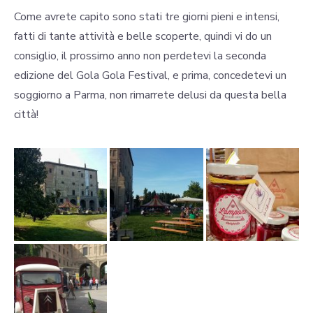
Come avrete capito sono stati tre giorni pieni e intensi,
fatti di tante attività e belle scoperte, quindi vi do un
consiglio, il prossimo anno non perdetevi la seconda
edizione del Gola Gola Festival, e prima, concedetevi un
soggiorno a Parma, non rimarrete delusi da questa bella
città!