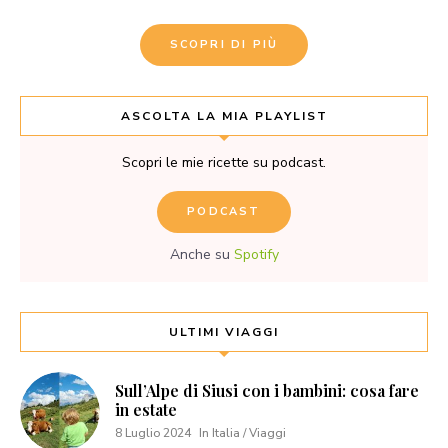
SCOPRI DI PIÙ
ASCOLTA LA MIA PLAYLIST
Scopri le mie ricette su podcast.
PODCAST
Anche su
Spotify
ULTIMI VIAGGI
Sull’Alpe di Siusi con i bambini: cosa fare
in estate
8 Luglio 2024
In Italia / Viaggi