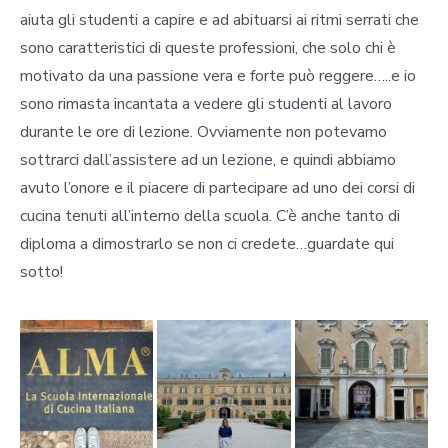
aiuta gli studenti a capire e ad abituarsi ai ritmi serrati che
sono caratteristici di queste professioni, che solo chi è
motivato da una passione vera e forte può reggere…..e io
sono rimasta incantata a vedere gli studenti al lavoro
durante le ore di lezione. Ovviamente non potevamo
sottrarci dall’assistere ad un lezione, e quindi abbiamo
avuto l’onore e il piacere di partecipare ad uno dei corsi di
cucina tenuti all’interno della scuola. C’è anche tanto di
diploma a dimostrarlo se non ci credete…guardate qui
sotto!