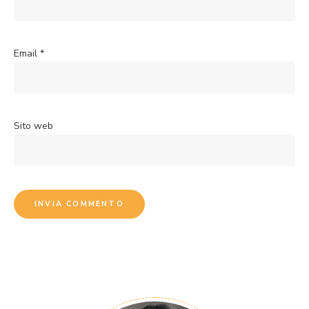
Email
*
Sito web