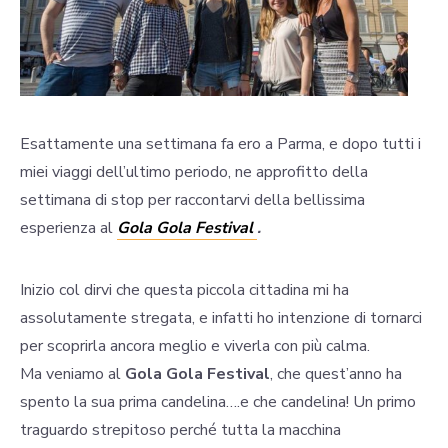
Esattamente una settimana fa ero a Parma, e dopo tutti i
miei viaggi dell’ultimo periodo, ne approfitto della
settimana di stop per raccontarvi della bellissima
esperienza al
Gola Gola Festival
.
Inizio col dirvi che questa piccola cittadina mi ha
assolutamente stregata, e infatti ho intenzione di tornarci
per scoprirla ancora meglio e viverla con più calma.
Ma veniamo al
Gola Gola Festival
, che quest’anno ha
spento la sua prima candelina….e che candelina! Un primo
traguardo strepitoso perché tutta la macchina