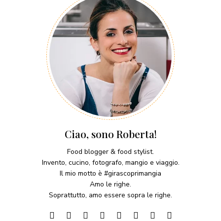
Ciao, sono Roberta!
Food blogger & food stylist.
Invento, cucino, fotografo, mangio e viaggio.
Il mio motto è #girascoprimangia
Amo le righe.
Soprattutto, amo essere sopra le righe.