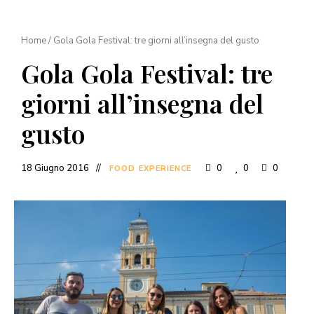
Home
/
Gola Gola Festival: tre giorni all’insegna del gusto
Gola Gola Festival: tre
giorni all’insegna del
gusto
18 Giugno 2016
0
0
0
FOOD EXPERIENCE