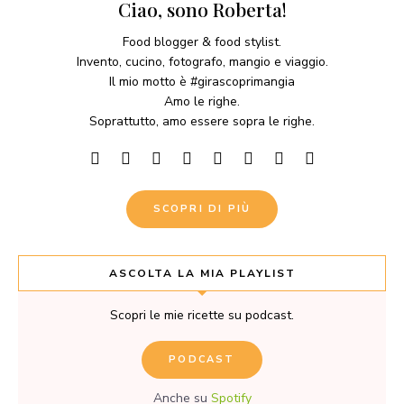
Ciao, sono Roberta!
Food blogger & food stylist.
Invento, cucino, fotografo, mangio e viaggio.
Il mio motto è #girascoprimangia
Amo le righe.
Soprattutto, amo essere sopra le righe.
SCOPRI DI PIÙ
ASCOLTA LA MIA PLAYLIST
Scopri le mie ricette su podcast.
PODCAST
Anche su
Spotify