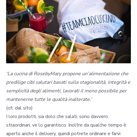
‘La cucina di RosebyMary propone un’alimentazione che
predilige cibi salutari basati sulla stagionalità, integrità e
semplicità degli alimenti, lavorati il meno possibile per
mantenerne tutte le qualità inalterate.’
(cit. dal sito)
I loro prodotti, sia dolci che salati, sono davvero
straordinari, ve lo garantisco. Inoltre da qualche tempo è
aperto anche il delivery, quindi potrete ordinare e farvi