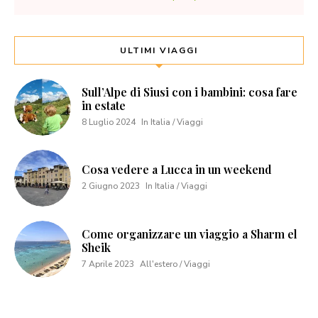
ULTIMI VIAGGI
Sull’Alpe di Siusi con i bambini: cosa fare
in estate
8 Luglio 2024
In Italia / Viaggi
Cosa vedere a Lucca in un weekend
2 Giugno 2023
In Italia / Viaggi
Come organizzare un viaggio a Sharm el
Sheik
7 Aprile 2023
All'estero / Viaggi