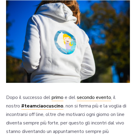
Dopo il successo del
primo
e del
secondo evento
, il
nostro
#teamciaocuscino
, non si ferma più e la voglia di
incontrarsi off line, oltre che motivarci ogni giorno on line
diventa sempre più forte, per questo gli incontri dal vivo
stanno diventando un appuntamento sempre più