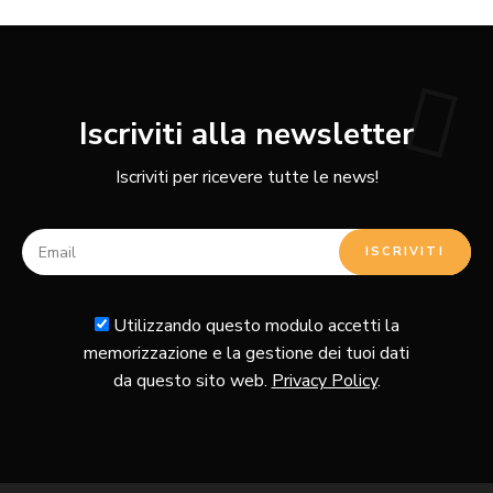
Iscriviti alla newsletter
Iscriviti per ricevere tutte le news!
Utilizzando questo modulo accetti la
memorizzazione e la gestione dei tuoi dati
da questo sito web.
Privacy Policy
.