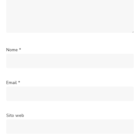
Nome
*
Email
*
Sito web