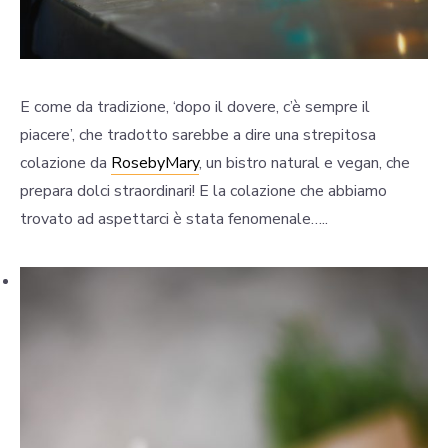
E come da tradizione, ‘dopo il dovere, c’è sempre il
piacere’, che tradotto sarebbe a dire una strepitosa
colazione da
RosebyMary
, un bistro natural e vegan, che
prepara dolci straordinari! E la colazione che abbiamo
trovato ad aspettarci è stata fenomenale…..