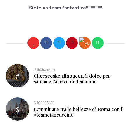
Siete un team fantastico!!!!!!!!!!!!!!
PRECEDENTE
Cheesecake alla zucca, il dolce per
salutare l’arrivo dell’autunno
SUCCESSIVO
Camminare tra le bellezze di Roma con il
#teamciaocuscino