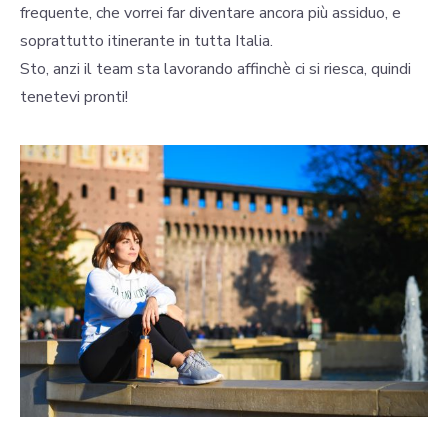
frequente, che vorrei far diventare ancora più assiduo, e
soprattutto itinerante in tutta Italia.
Sto, anzi il team sta lavorando affinchè ci si riesca, quindi
tenetevi pronti!