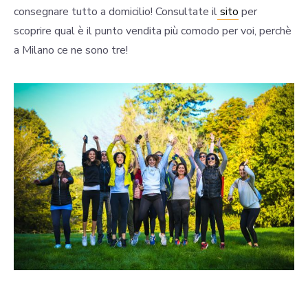
consegnare tutto a domicilio! Consultate il
sito
per
scoprire qual è il punto vendita più comodo per voi, perchè
a Milano ce ne sono tre!