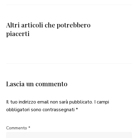
Altri articoli che potrebbero
piacerti
Lascia un commento
Il tuo indirizzo email non sarà pubblicato.
I campi
obbligatori sono contrassegnati
*
Commento
*