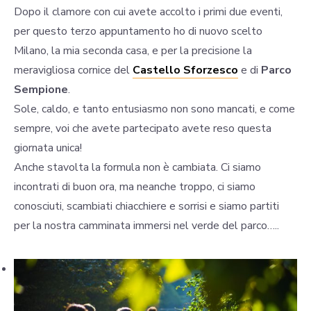
Dopo il clamore con cui avete accolto i primi due eventi,
per questo terzo appuntamento ho di nuovo scelto
Milano, la mia seconda casa, e per la precisione la
meravigliosa cornice del
Castello Sforzesco
e di
Parco
Sempione
.
Sole, caldo, e tanto entusiasmo non sono mancati, e come
sempre, voi che avete partecipato avete reso questa
giornata unica!
Anche stavolta la formula non è cambiata. Ci siamo
incontrati di buon ora, ma neanche troppo, ci siamo
conosciuti, scambiati chiacchiere e sorrisi e siamo partiti
per la nostra camminata immersi nel verde del parco…..