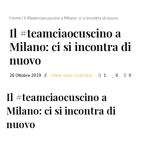
Home
/
Il #teamciaocuscino a Milano: ci si incontra di nuovo
Il #teamciaocuscino a
Milano: ci si incontra di
nuovo
26 Ottobre 2019
1
0
0
TEAM CIAO CUSCINO
Il #teamciaocuscino a
Milano: ci si incontra di
nuovo