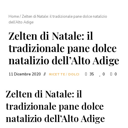
Home
/
Zelten di Natale: il tradizionale pane dolce natalizio
dell’Alto Adige
Zelten di Natale: il
tradizionale pane dolce
natalizio dell’Alto Adige
11 Dicembre 2020
35
0
0
RICETTE
/
DOLCI
Zelten di Natale: il
tradizionale pane dolce
natalizio dell’Alto Adige