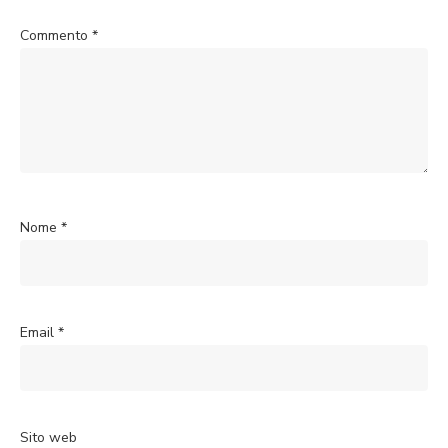
Commento
*
Nome
*
Email
*
Sito web