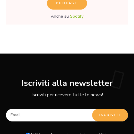
PODCAST
Anche su
Spotify
Iscriviti alla newsletter
Iscriviti per ricevere tutte le news!