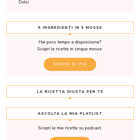
Dolci
5 INGREDIENTI IN 5 MOSSE
Hai poco tempo a disposizione?
Scopri le ricette in cinque mosse.
SCOPRI DI PIÙ
LA RICETTA GIUSTA PER TE
ASCOLTA LA MIA PLAYLIST
Scopri le mie ricette su podcast.