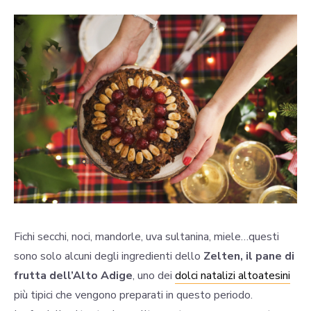
Fichi secchi, noci, mandorle, uva sultanina, miele…questi
sono solo alcuni degli ingredienti dello
Zelten, il pane di
frutta dell’Alto Adige
, uno dei
dolci natalizi altoatesini
più tipici che vengono preparati in questo periodo.