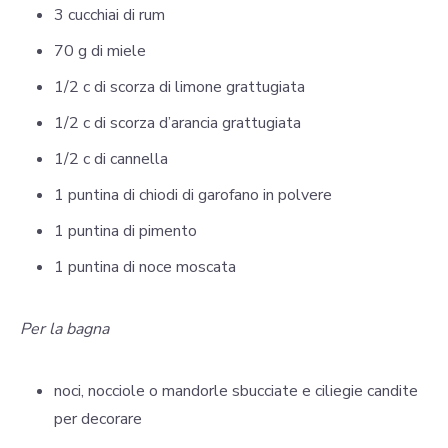
3 cucchiai di rum
70 g di miele
1/2 c di scorza di limone grattugiata
1/2 c di scorza d’arancia grattugiata
1/2 c di cannella
1 puntina di chiodi di garofano in polvere
1 puntina di pimento
1 puntina di noce moscata
Per la bagna
noci, nocciole o mandorle sbucciate e ciliegie candite
per decorare