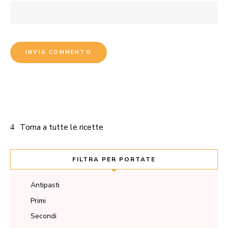
Torna a tutte le ricette
FILTRA PER PORTATE
Antipasti
Primi
Secondi