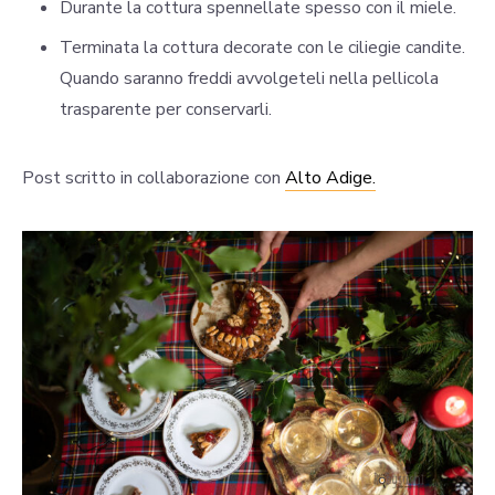
Durante la cottura spennellate spesso con il miele.
Terminata la cottura decorate con le ciliegie candite.
Quando saranno freddi avvolgeteli nella pellicola
trasparente per conservarli.
Post scritto in collaborazione con
Alto Adige.