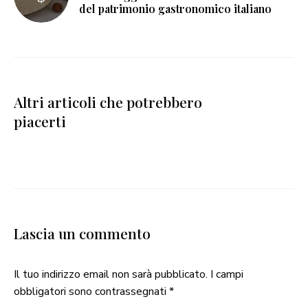
del patrimonio gastronomico italiano
Altri articoli che potrebbero
piacerti
Lascia un commento
Il tuo indirizzo email non sarà pubblicato.
I campi
obbligatori sono contrassegnati
*