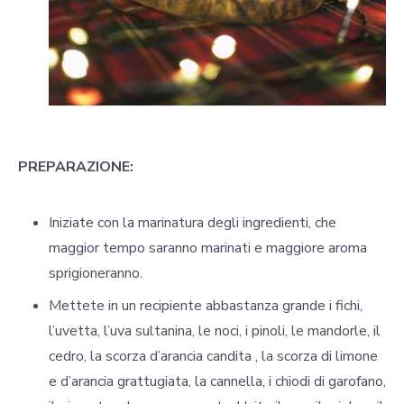
PREPARAZIONE:
Iniziate con la marinatura degli ingredienti, che
maggior tempo saranno marinati e maggiore aroma
sprigioneranno.
Mettete in un recipiente abbastanza grande i fichi,
l’uvetta, l’uva sultanina, le noci, i pinoli, le mandorle, il
cedro, la scorza d’arancia candita , la scorza di limone
e d’arancia grattugiata, la cannella, i chiodi di garofano,