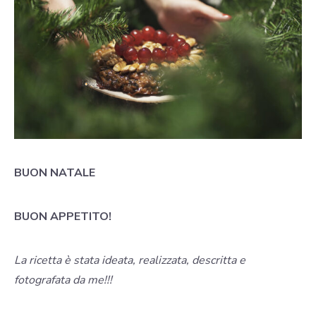
BUON NATALE
BUON APPETITO!
La ricetta è stata ideata, realizzata, descritta e
fotografata da me!!!