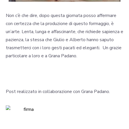
Non c’è che dire, dopo questa giornata posso affermare
con certezza che la produzione di questo formaggio, è
un’arte. Lenta, lunga e affascinante, che richiede sapienza e
pazienza, la stessa che Giulio e Alberto hanno saputo
trasmetterci con i loro gesti pacati ed eleganti. Un grazie
particolare a loro e a Grana Padano.
Post realizzato in collaborazione con Grana Padano.