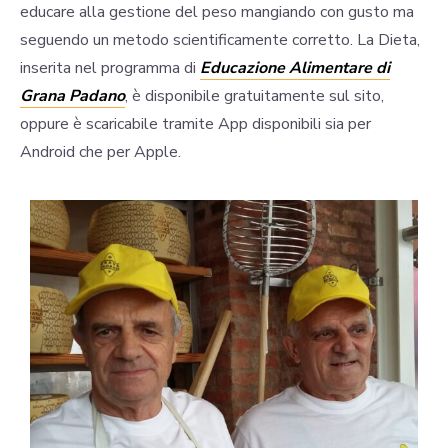
educare alla gestione del peso mangiando con gusto ma
seguendo un metodo scientificamente corretto. La Dieta,
inserita nel programma di
Educazione Alimentare di
Grana Padano
, è disponibile gratuitamente sul sito,
oppure è scaricabile tramite App disponibili sia per
Android che per Apple.