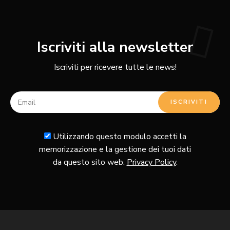
Iscriviti alla newsletter
Iscriviti per ricevere tutte le news!
Utilizzando questo modulo accetti la
memorizzazione e la gestione dei tuoi dati
da questo sito web.
Privacy Policy
.