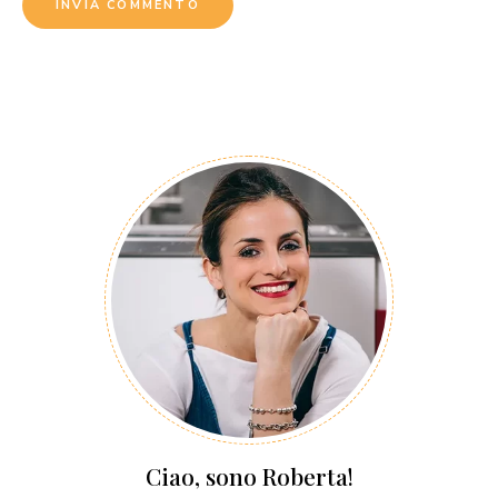
Ciao, sono Roberta!