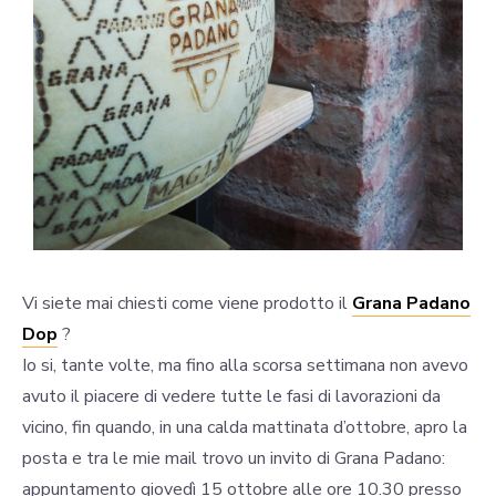
Vi siete mai chiesti come viene prodotto il
Grana Padano
Dop
?
Io si, tante volte, ma fino alla scorsa settimana non avevo
avuto il piacere di vedere tutte le fasi di lavorazioni da
vicino, fin quando, in una calda mattinata d’ottobre, apro la
posta e tra le mie mail trovo un invito di Grana Padano:
appuntamento giovedì 15 ottobre alle ore 10.30 presso