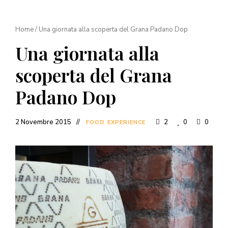
Home
/
Una giornata alla scoperta del Grana Padano Dop
Una giornata alla
scoperta del Grana
Padano Dop
2 Novembre 2015
2
0
0
FOOD EXPERIENCE