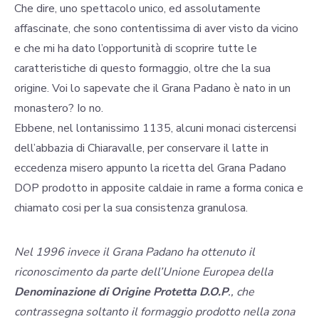
Che dire, uno spettacolo unico, ed assolutamente
affascinate, che sono contentissima di aver visto da vicino
e che mi ha dato l’opportunità di scoprire tutte le
caratteristiche di questo formaggio, oltre che la sua
origine. Voi lo sapevate che il Grana Padano è nato in un
monastero? Io no.
Ebbene, nel lontanissimo 1135, alcuni monaci cistercensi
dell’abbazia di Chiaravalle, per conservare il latte in
eccedenza misero appunto la ricetta del Grana Padano
DOP prodotto in apposite caldaie in rame a forma conica e
chiamato cosi per la sua consistenza granulosa.
Nel 1996 invece il Grana Padano ha ottenuto il
riconoscimento da parte dell’Unione Europea della
Denominazione di Origine Protetta D.O.P
., che
contrassegna soltanto il formaggio prodotto nella zona