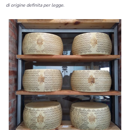
di origine definita per legge.