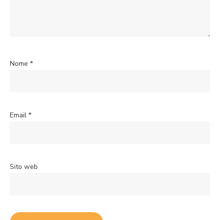
Nome
*
Email
*
Sito web