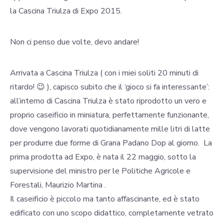
la Cascina Triulza di Expo 2015.
Non ci penso due volte, devo andare!
Arrivata a Cascina Triulza ( con i miei soliti 20 minuti di
ritardo! 😉 ), capisco subito che il ‘gioco si fa interessante’:
all’interno di Cascina Triulza è stato riprodotto un vero e
proprio caseificio in miniatura, perfettamente funzionante,
dove vengono lavorati quotidianamente mille litri di latte
per produrre due forme di Grana Padano Dop al giorno. La
prima prodotta ad Expo, è nata il 22 maggio, sotto la
supervisione del ministro per le Politiche Agricole e
Forestali, Maurizio Martina .
Il caseificio è piccolo ma tanto affascinante, ed è stato
edificato con uno scopo didattico, completamente vetrato