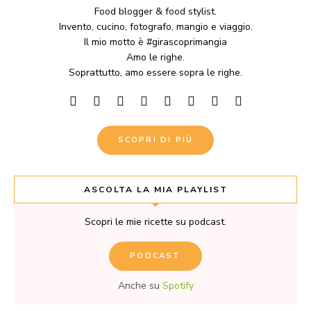
Food blogger & food stylist.
Invento, cucino, fotografo, mangio e viaggio.
Il mio motto è #girascoprimangia
Amo le righe.
Soprattutto, amo essere sopra le righe.
SCOPRI DI PIÙ
ASCOLTA LA MIA PLAYLIST
Scopri le mie ricette su podcast.
PODCAST
Anche su
Spotify