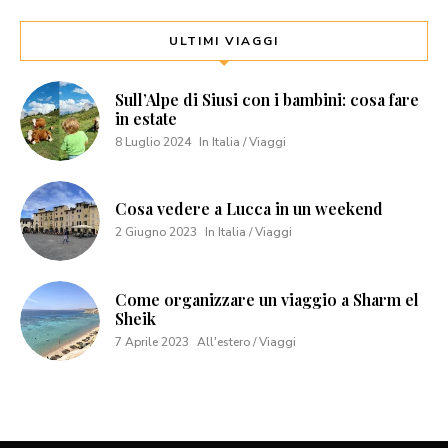
ULTIMI VIAGGI
Sull’Alpe di Siusi con i bambini: cosa fare
in estate
8 Luglio 2024
In Italia / Viaggi
Cosa vedere a Lucca in un weekend
2 Giugno 2023
In Italia / Viaggi
Come organizzare un viaggio a Sharm el
Sheik
7 Aprile 2023
All'estero / Viaggi