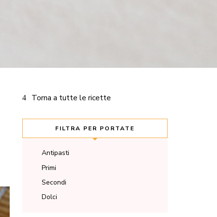
Torna a tutte le ricette
FILTRA PER PORTATE
Antipasti
Primi
Secondi
Dolci