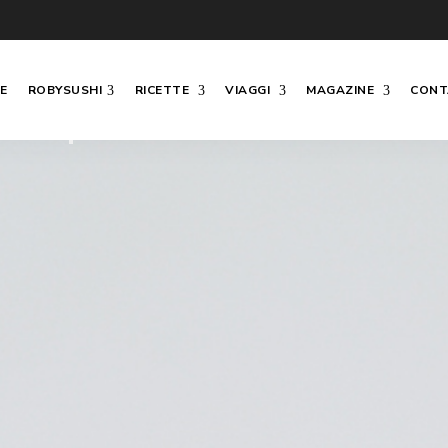
E
ROBYSUSHI
RICETTE
VIAGGI
MAGAZINE
CONT