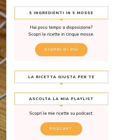
5 INGREDIENTI IN 5 MOSSE
Hai poco tempo a disposizione?
Scopri le ricette in cinque mosse.
SCOPRI DI PIÙ
LA RICETTA GIUSTA PER TE
ASCOLTA LA MIA PLAYLIST
Scopri le mie ricette su podcast.
PODCAST