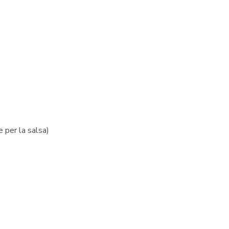
 per la salsa)