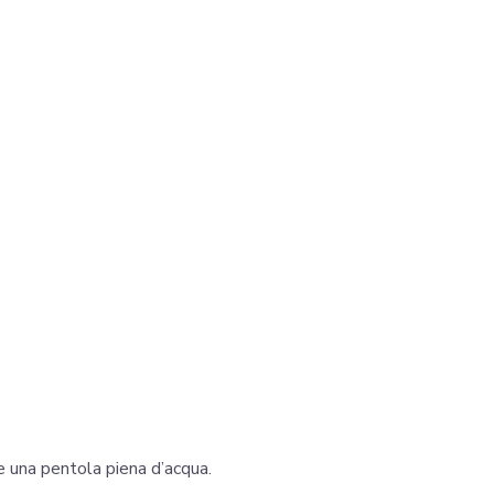
e una pentola piena d’acqua.