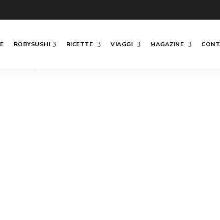
E
ROBYSUSHI
RICETTE
VIAGGI
MAGAZINE
CONT