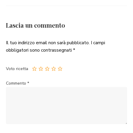
Lascia un commento
Il tuo indirizzo email non sarà pubblicato.
I campi
obbligatori sono contrassegnati
*
Voto ricetta
Commento
*