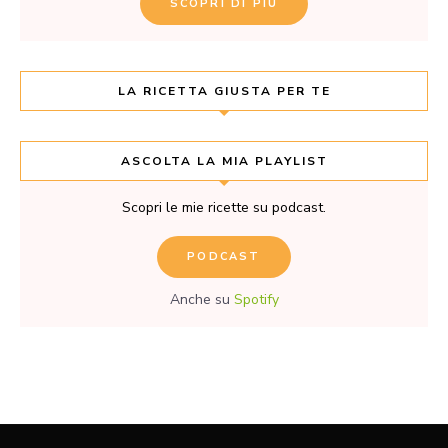
SCOPRI DI PIÙ
LA RICETTA GIUSTA PER TE
ASCOLTA LA MIA PLAYLIST
Scopri le mie ricette su podcast.
PODCAST
Anche su
Spotify