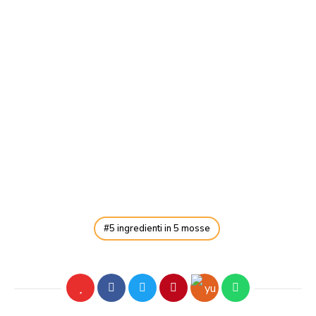
5 ingredienti in 5 mosse