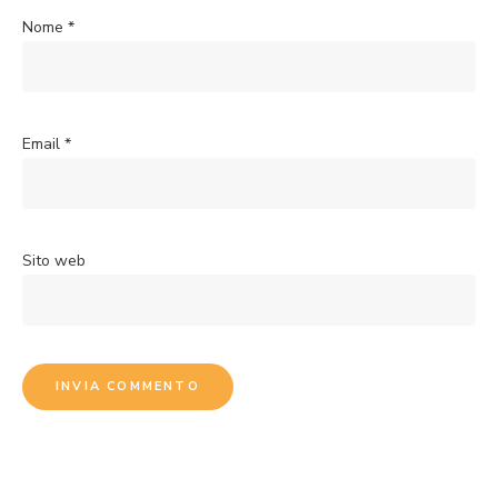
Nome
*
Email
*
Sito web