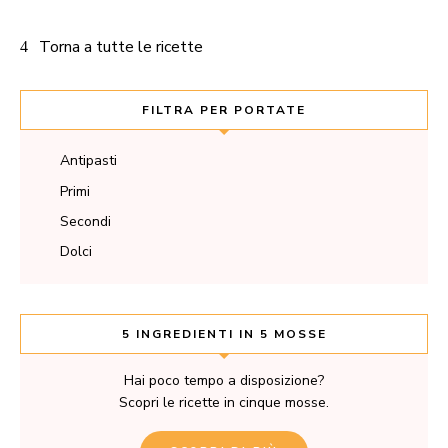
Torna a tutte le ricette
FILTRA PER PORTATE
Antipasti
Primi
Secondi
Dolci
5 INGREDIENTI IN 5 MOSSE
Hai poco tempo a disposizione?
Scopri le ricette in cinque mosse.