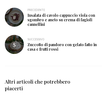
PRECEDENTE
Insalata di cavolo cappuccio viola con
sgombro e aneto su crema di fagioli
cannellini
SUCCESSIVO
Zuccotto di pandoro con gelato fatto in
casa e frutti rossi
Altri articoli che potrebbero
piacerti