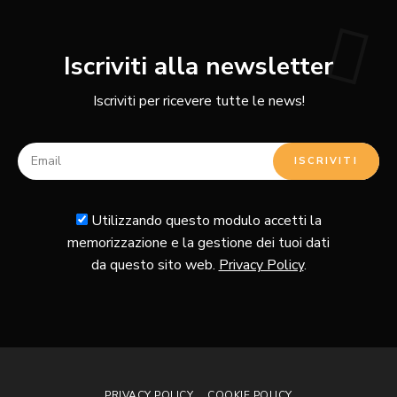
Iscriviti alla newsletter
Iscriviti per ricevere tutte le news!
Utilizzando questo modulo accetti la
memorizzazione e la gestione dei tuoi dati
da questo sito web.
Privacy Policy
.
PRIVACY POLICY
COOKIE POLICY