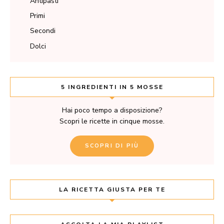
Antipasti
Primi
Secondi
Dolci
5 INGREDIENTI IN 5 MOSSE
Hai poco tempo a disposizione?
Scopri le ricette in cinque mosse.
SCOPRI DI PIÙ
LA RICETTA GIUSTA PER TE