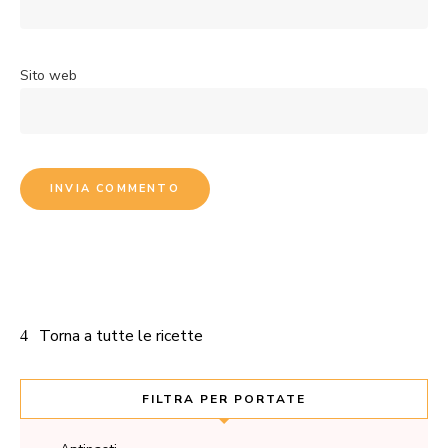
Sito web
Torna a tutte le ricette
FILTRA PER PORTATE