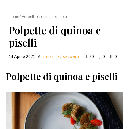
Home
/
Polpette di quinoa e piselli
Polpette di quinoa e
piselli
14 Aprile 2021
20
0
0
RICETTE
/
SECONDI
Polpette di quinoa e piselli