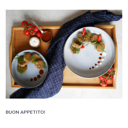
BUON APPETITO!