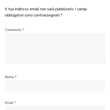
Il tuo indirizzo email non sarà pubblicato.
I campi
obbligatori sono contrassegnati
*
Commento
*
Nome
*
Email
*