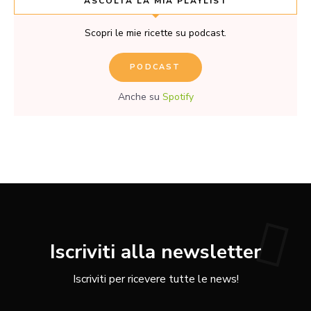
ASCOLTA LA MIA PLAYLIST
Scopri le mie ricette su podcast.
PODCAST
Anche su
Spotify
Iscriviti alla newsletter
Iscriviti per ricevere tutte le news!