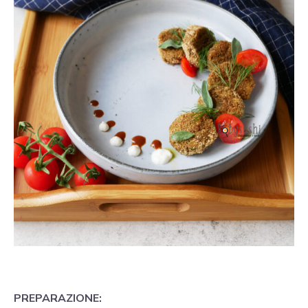
PREPARAZIONE: