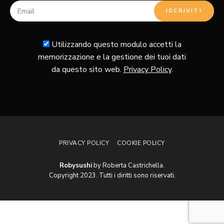
Utilizzando questo modulo accetti la
memorizzazione e la gestione dei tuoi dati
da questo sito web.
Privacy Policy
.
PRIVACY POLICY
COOKIE POLICY
Robysushi
by Roberta Castrichella.
Copyright 2023. Tutti i diritti sono riservati.