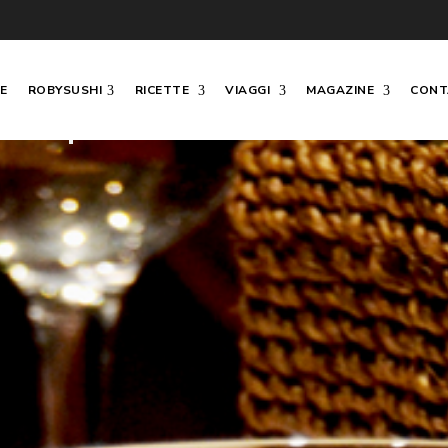
E
ROBYSUSHI
RICETTE
VIAGGI
MAGAZINE
CONT