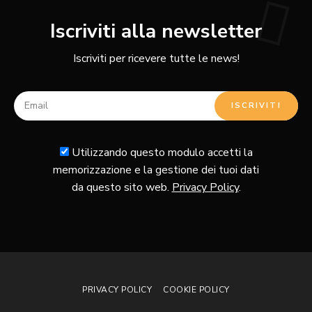
Iscriviti alla newsletter
Iscriviti per ricevere tutte le news!
Utilizzando questo modulo accetti la
memorizzazione e la gestione dei tuoi dati
da questo sito web.
Privacy Policy
.
PRIVACY POLICY
COOKIE POLICY