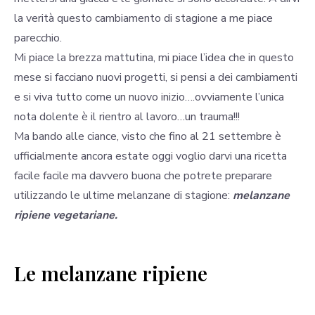
la verità questo cambiamento di stagione a me piace
parecchio.
Mi piace la brezza mattutina, mi piace l’idea che in questo
mese si facciano nuovi progetti, si pensi a dei cambiamenti
e si viva tutto come un nuovo inizio….ovviamente l’unica
nota dolente è il rientro al lavoro…un trauma!!!
Ma bando alle ciance, visto che fino al 21 settembre è
ufficialmente ancora estate oggi voglio darvi una ricetta
facile facile ma davvero buona che potrete preparare
utilizzando le ultime melanzane di stagione:
melanzane
ripiene vegetariane.
Le melanzane ripiene