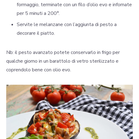
formaggio, terminate con un filo d’olio evo e infornate
per 5 minuti a 200°.
Servite le melanzane con l’aggiunta di pesto a
decorare il piatto.
Nb: il pesto avanzato potete conservarlo in frigo per
qualche giorno in un barattolo di vetro sterilizzato e
coprendolo bene con olio evo.