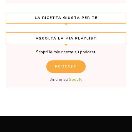
LA RICETTA GIUSTA PER TE
ASCOLTA LA MIA PLAYLIST
Scopri le mie ricette su podcast.
PODCAST
Anche su
Spotify