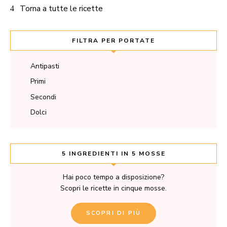
Torna a tutte le ricette
FILTRA PER PORTATE
Antipasti
Primi
Secondi
Dolci
5 INGREDIENTI IN 5 MOSSE
Hai poco tempo a disposizione?
Scopri le ricette in cinque mosse.
SCOPRI DI PIÙ