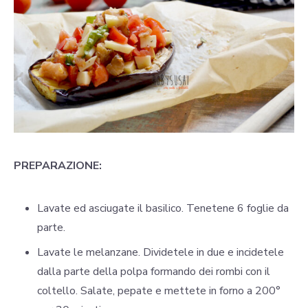
PREPARAZIONE:
Lavate ed asciugate il basilico. Tenetene 6 foglie da
parte.
Lavate le melanzane. Dividetele in due e incidetele
dalla parte della polpa formando dei rombi con il
coltello. Salate, pepate e mettete in forno a 200°