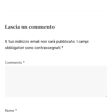
Lascia un commento
Il tuo indirizzo email non sarà pubblicato.
I campi
obbligatori sono contrassegnati
*
Commento
*
Nome
*