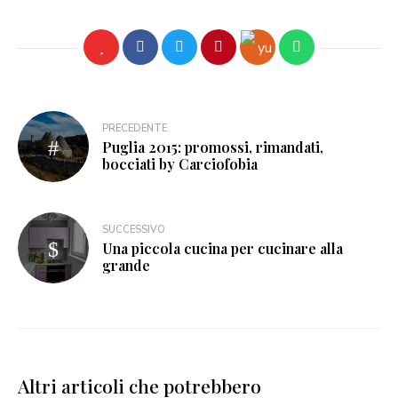
PRECEDENTE
Puglia 2015: promossi, rimandati,
bocciati by Carciofobia
SUCCESSIVO
Una piccola cucina per cucinare alla
grande
Altri articoli che potrebbero