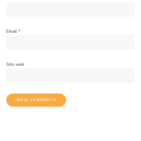
Email
*
Sito web