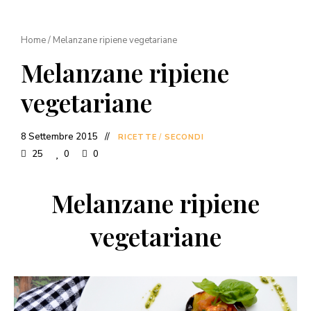
Home
/
Melanzane ripiene vegetariane
Melanzane ripiene
vegetariane
8 Settembre 2015
RICETTE
/
SECONDI
25
0
0
Melanzane ripiene
vegetariane