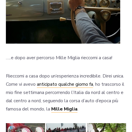
…..e dopo aver percorso Mille Miglia rieccomi a casa!
Rieccomi a casa dopo un’esperienza incredibile. Direi unica.
Come vi avevo
anticipato qualche giorno fa
, ho trascorso il
mio fine settimana percorrendo l’Italia da nord al centro e
dal centro a nord, seguendo la corsa d’auto d’epoca più
famosa del mondo, la
Mille Miglia
.