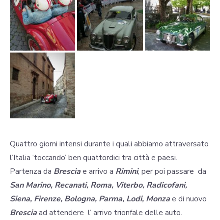
Quattro giorni intensi durante i quali abbiamo attraversato
l’Italia ‘toccando’ ben quattordici tra città e paesi.
Partenza da
Brescia
e arrivo a
Rimini
, per poi passare da
San Marino, Recanati, Roma, Viterbo, Radicofani,
Siena, Firenze, Bologna, Parma, Lodi, Monza
e di nuovo
Brescia
ad attendere l’ arrivo trionfale delle auto.