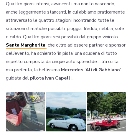
Quattro giorni intensi, avvincenti, ma non lo nascondo,
anche leggermente stancanti, in cui abbiamo praticamente
attraversato le quattro stagioni incontrando tutte le
situazioni climatiche possibili: pioggia, freddo, nebbia, sole
e caldo. Quattro giorni resi possibili dal gruppo vinicolo
Santa Margherita,
che oltre ad essere partner e sponsor
dell’evento, ha schierato ‘in pista’ una scuderia di tutto
rispetto composta da cinque auto splendide….tra cui la
mia preferita, la bellissima
Mercedes ‘Ali di Gabbiano’
guidata dal
pilota Ivan Capelli
.