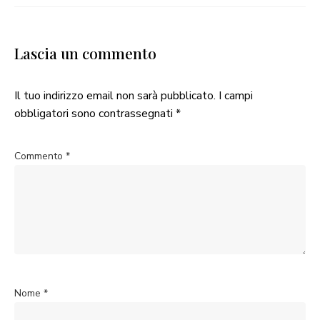
Lascia un commento
Il tuo indirizzo email non sarà pubblicato.
I campi
obbligatori sono contrassegnati
*
Commento
*
Nome
*