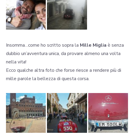
Insomma…come ho scritto sopra la
Mille Miglia
è senza
dubbio un’avventura unica, da provare almeno una volta
nella vita!
Ecco qualche altra foto che forse riesce a rendere più di
mille parole la bellezza di questa corsa.