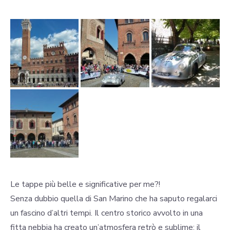
Le tappe più belle e significative per me?!
Senza dubbio quella di San Marino che ha saputo regalarci
un fascino d’altri tempi. Il centro storico avvolto in una
fitta nebbia ha creato un’atmosfera retrò e sublime: il