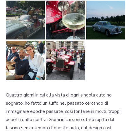
Quattro giorni in cui alla vista di ogni singola auto ho
sognato, ho fatto un tuffo nel passato cercando di
immaginare epoche passate, cosi lontane in molti, troppi
aspetti dalla nostra. Giorni in cui sono stata rapita dal
fascino senza tempo di queste auto, dal design così