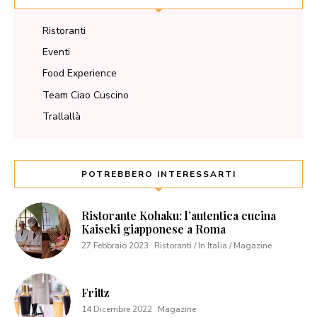
Ristoranti
Eventi
Food Experience
Team Ciao Cuscino
Trallallà
POTREBBERO INTERESSARTI
Ristorante Kohaku: l’autentica cucina
Kaiseki giapponese a Roma
27 Febbraio 2023
Ristoranti / In Italia / Magazine
Frittz
14 Dicembre 2022
Magazine