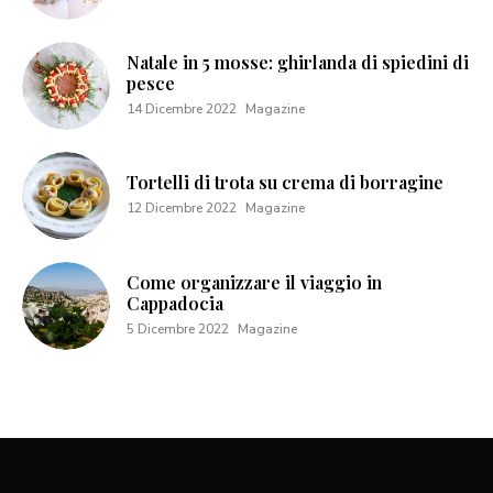
Natale in 5 mosse: ghirlanda di spiedini di
pesce
14 Dicembre 2022
Magazine
Tortelli di trota su crema di borragine
12 Dicembre 2022
Magazine
Come organizzare il viaggio in
Cappadocia
5 Dicembre 2022
Magazine