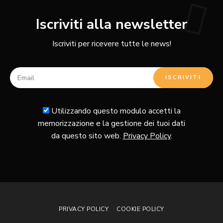
Iscriviti alla newsletter
Iscriviti per ricevere tutte le news!
Utilizzando questo modulo accetti la
memorizzazione e la gestione dei tuoi dati
da questo sito web.
Privacy Policy
.
PRIVACY POLICY
COOKIE POLICY