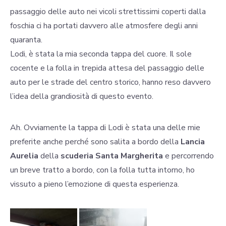
passaggio delle auto nei vicoli strettissimi coperti dalla
foschia ci ha portati davvero alle atmosfere degli anni
quaranta.
Lodi, è stata la mia seconda tappa del cuore. Il sole
cocente e la folla in trepida attesa del passaggio delle
auto per le strade del centro storico, hanno reso davvero
l’idea della grandiosità di questo evento.
Ah. Ovviamente la tappa di Lodi è stata una delle mie
preferite anche perché sono salita a bordo della
Lancia
Aurelia
della
scuderia Santa Margherita
e percorrendo
un breve tratto a bordo, con la folla tutta intorno, ho
vissuto a pieno l’emozione di questa esperienza.