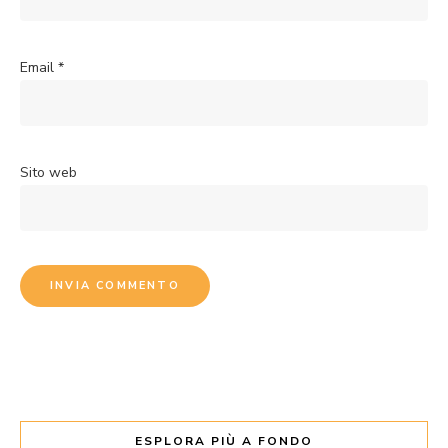
Email
*
Sito web
ESPLORA PIÙ A FONDO