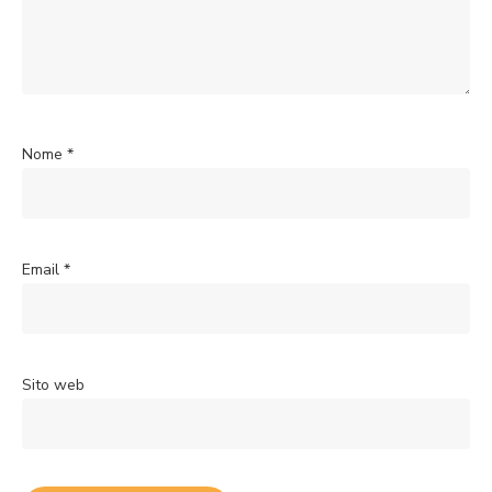
Nome
*
Email
*
Sito web