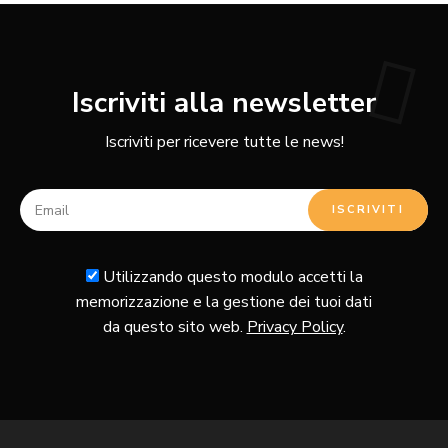
Iscriviti alla newsletter
Iscriviti per ricevere tutte le news!
Utilizzando questo modulo accetti la
memorizzazione e la gestione dei tuoi dati
da questo sito web.
Privacy Policy
.