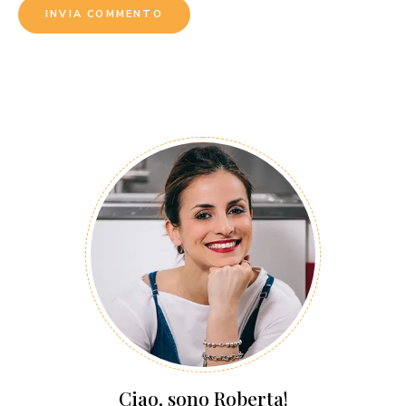
Ciao, sono Roberta!