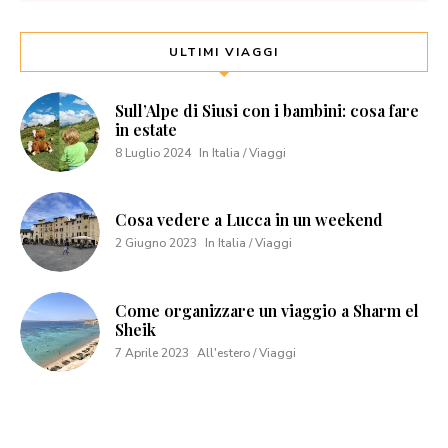
ULTIMI VIAGGI
Sull’Alpe di Siusi con i bambini: cosa fare
in estate
8 Luglio 2024
In Italia / Viaggi
Cosa vedere a Lucca in un weekend
2 Giugno 2023
In Italia / Viaggi
Come organizzare un viaggio a Sharm el
Sheik
7 Aprile 2023
All'estero / Viaggi