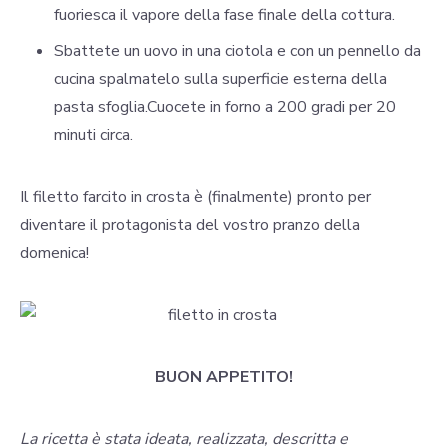
fuoriesca il vapore della fase finale della cottura.
Sbattete un uovo in una ciotola e con un pennello da
cucina spalmatelo sulla superficie esterna della
pasta sfoglia.Cuocete in forno a 200 gradi per 20
minuti circa.
Il filetto farcito in crosta è (finalmente) pronto per
diventare il protagonista del vostro pranzo della
domenica!
BUON APPETITO!
La ricetta è stata ideata, realizzata, descritta e