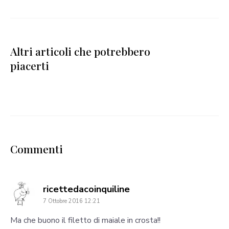
Altri articoli che potrebbero
piacerti
Commenti
says:
ricettedacoinquiline
7 Ottobre 2016 12:21
Ma che buono il filetto di maiale in crosta!!