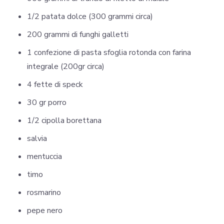
1/2 patata dolce (300 grammi circa)
200 grammi di funghi galletti
1 confezione di pasta sfoglia rotonda con farina
integrale (200gr circa)
4 fette di speck
30 gr porro
1/2 cipolla borettana
salvia
mentuccia
timo
rosmarino
pepe nero