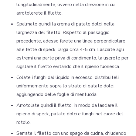
longitudinalmente, ovvero nella direzione in cui
arrotolerete il filetto.
Spalmate quindi la crema di patate dolci, nella
larghezza del filetto. Rispetto al passaggio
precedente, adesso farete una linea perpendicolare
alle fette di speck, larga circa 4-5 cm. Lasciate agli
estremi una parte priva di condimento, la userete per
sigillare il filetto evitando che il ripieno fuoriesca.
Colate i funghi dal liquido in eccesso, distribuiteli
uniformemente sopra lo strato di patate dolci,
aggiungendo delle foglie di mentuccia.
Arrotolate quindi il filetto, in modo da lasciare il
ripieno di speck, patate dolci e funghi nel cuore del
rotolo.
Serrate il filetto con uno spago da cucina, chiudendo