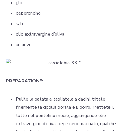
glio
peperoncino
sale
olio extravergine d’oliva
un uovo
PREPARAZIONE:
Pulite la patata e tagliatela a dadini, tritate
finemente la cipolla dorata e il porro. Mettete il
tutto nel pentolino medio, aggiungendo olio
extravergine d’oliva, pepe nero macinato, qualche