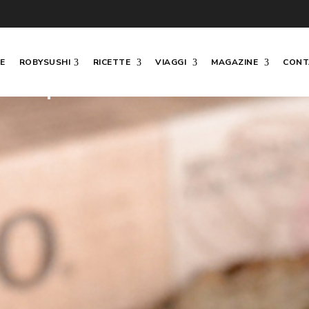
E
ROBYSUSHI
RICETTE
VIAGGI
MAGAZINE
CONT