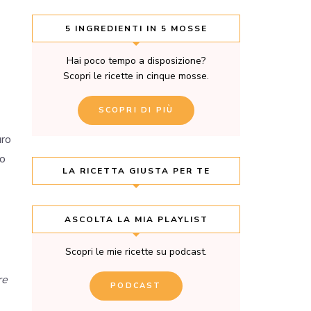
5 INGREDIENTI IN 5 MOSSE
Hai poco tempo a disposizione?
Scopri le ricette in cinque mosse.
SCOPRI DI PIÙ
uro
to
LA RICETTA GIUSTA PER TE
ASCOLTA LA MIA PLAYLIST
Scopri le mie ricette su podcast.
re
PODCAST