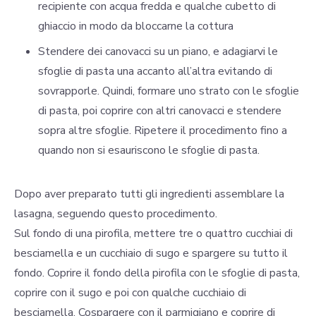
recipiente con acqua fredda e qualche cubetto di
ghiaccio in modo da bloccarne la cottura
Stendere dei canovacci su un piano, e adagiarvi le
sfoglie di pasta una accanto all’altra evitando di
sovrapporle. Quindi, formare uno strato con le sfoglie
di pasta, poi coprire con altri canovacci e stendere
sopra altre sfoglie. Ripetere il procedimento fino a
quando non si esauriscono le sfoglie di pasta.
Dopo aver preparato tutti gli ingredienti assemblare la
lasagna, seguendo questo procedimento.
Sul fondo di una pirofila, mettere tre o quattro cucchiai di
besciamella e un cucchiaio di sugo e spargere su tutto il
fondo. Coprire il fondo della pirofila con le sfoglie di pasta,
coprire con il sugo e poi con qualche cucchiaio di
besciamella. Cospargere con il parmigiano e coprire di