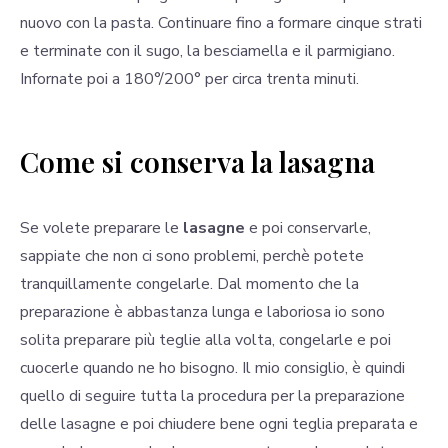
nuovo con la pasta. Continuare fino a formare cinque strati
e terminate con il sugo, la besciamella e il parmigiano.
Infornate poi a 180°/200° per circa trenta minuti.
Come si conserva la lasagna
Se volete preparare le
lasagne
e poi conservarle,
sappiate che non ci sono problemi, perchè potete
tranquillamente congelarle. Dal momento che la
preparazione è abbastanza lunga e laboriosa io sono
solita preparare più teglie alla volta, congelarle e poi
cuocerle quando ne ho bisogno. Il mio consiglio, è quindi
quello di seguire tutta la procedura per la preparazione
delle lasagne e poi chiudere bene ogni teglia preparata e