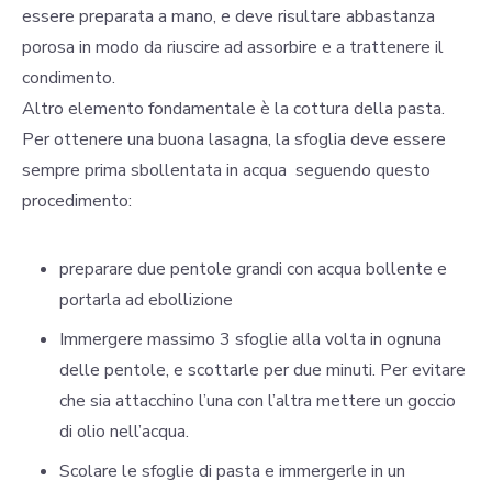
essere preparata a mano, e deve risultare abbastanza
porosa in modo da riuscire ad assorbire e a trattenere il
condimento.
Altro elemento fondamentale è la cottura della pasta.
Per ottenere una buona lasagna, la sfoglia deve essere
sempre prima sbollentata in acqua seguendo questo
procedimento:
preparare due pentole grandi con acqua bollente e
portarla ad ebollizione
Immergere massimo 3 sfoglie alla volta in ognuna
delle pentole, e scottarle per due minuti. Per evitare
che sia attacchino l’una con l’altra mettere un goccio
di olio nell’acqua.
Scolare le sfoglie di pasta e immergerle in un