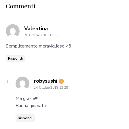
Commenti
says:
Valentina
20 Ottobre 2018 16:39
Semplicemente meraviglioso <3
Rispondi
says:
robysushi
24 Ottobre 2018 12:28
Ma grazie!!!!
Buona giornata!
Rispondi