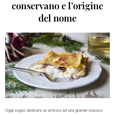
conservano e l’origine
del nome
Oggi voglio dedicare un articolo ad una grande classico