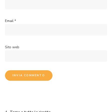
Email
*
Sito web