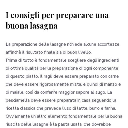
I consigli per preparare una
buona lasagna
La preparazione delle lasagne richiede alcune accortezze
affinchè il risultato finale sia di buon livello.
Prima di tutto è fondamentale scegliere degli ingredienti
di ottima qualità per la preparazione di ogni componente
di questo piatto. Il ragù deve essere preparato con carne
che deve essere rigorosamente mista, e quindi di manzo e
di maiale, così da conferire maggior sapore al sugo. La
besciamella deve essere preparata in casa seguendo la
ricetta classica che prevede l’uso di latte, burro e farina.
Ovviamente un altro elemento fondamentale per la buona
riuscita delle lasagne è la pasta usata, che dovrebbe