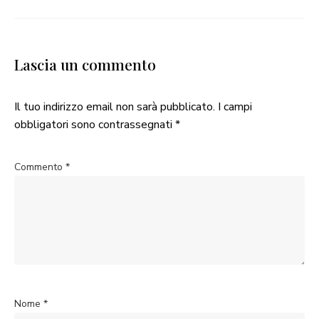
Lascia un commento
Il tuo indirizzo email non sarà pubblicato.
I campi
obbligatori sono contrassegnati
*
Commento
*
Nome
*