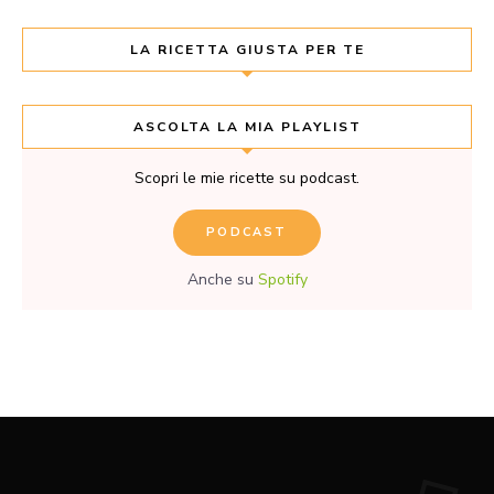
LA RICETTA GIUSTA PER TE
ASCOLTA LA MIA PLAYLIST
Scopri le mie ricette su podcast.
PODCAST
Anche su
Spotify