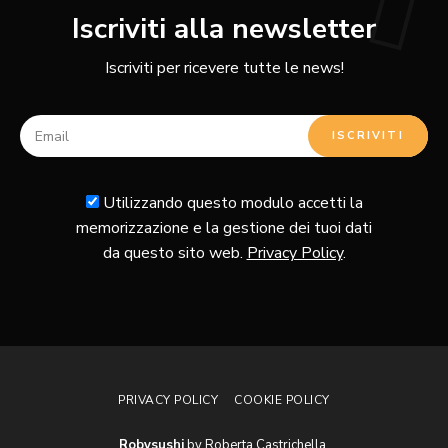
Iscriviti alla newsletter
Iscriviti per ricevere tutte le news!
Utilizzando questo modulo accetti la
memorizzazione e la gestione dei tuoi dati
da questo sito web.
Privacy Policy
.
PRIVACY POLICY
COOKIE POLICY
Robysushi
by Roberta Castrichella.