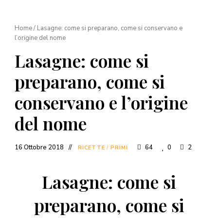
Home
/
Lasagne: come si preparano, come si conservano e
l’origine del nome
Lasagne: come si
preparano, come si
conservano e l’origine
del nome
16 Ottobre 2018
64
0
2
RICETTE
/
PRIMI
Lasagne: come si
preparano, come si