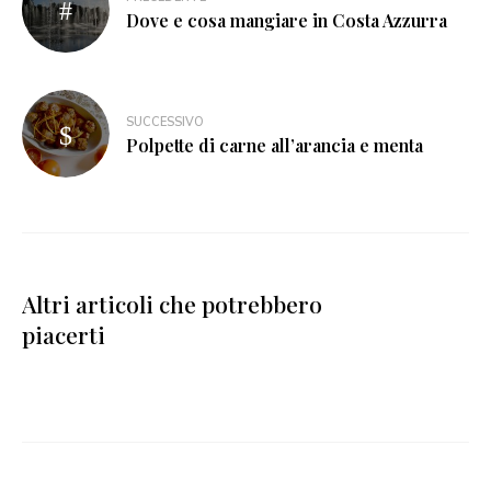
Dove e cosa mangiare in Costa Azzurra
SUCCESSIVO
Polpette di carne all’arancia e menta
Altri articoli che potrebbero
piacerti