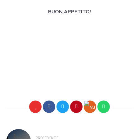
BUON APPETITO!
PRECEDENTE