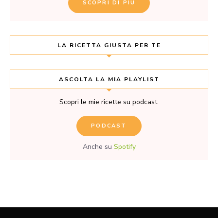
SCOPRI DI PIÙ
LA RICETTA GIUSTA PER TE
ASCOLTA LA MIA PLAYLIST
Scopri le mie ricette su podcast.
PODCAST
Anche su
Spotify