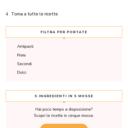
Torna a tutte le ricette
FILTRA PER PORTATE
Antipasti
Primi
Secondi
Dolci
5 INGREDIENTI IN 5 MOSSE
Hai poco tempo a disposizione?
Scopri le ricette in cinque mosse.