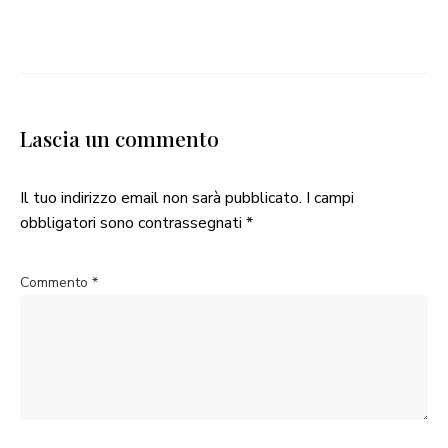
Lascia un commento
Il tuo indirizzo email non sarà pubblicato.
I campi
obbligatori sono contrassegnati
*
Commento
*