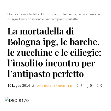
Home
/
La mortadella di Bologna ipg, le barche, le zucchine e le
ciliegie: l’insolito incontro per l’antipasto perfetto
La mortadella di
Bologna ipg, le barche,
le zucchine e le ciliegie:
l’insolito incontro per
l’antipasto perfetto
10 Luglio 2014
7
0
0
ANTIPASTI
/
RICETTE