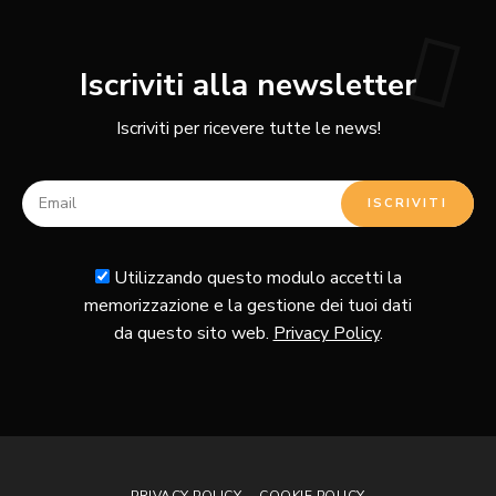
Iscriviti alla newsletter
Iscriviti per ricevere tutte le news!
Utilizzando questo modulo accetti la
memorizzazione e la gestione dei tuoi dati
da questo sito web.
Privacy Policy
.
PRIVACY POLICY
COOKIE POLICY