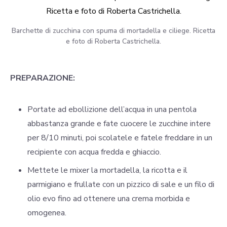
Barchette di zucchina con spuma di mortadella e ciliege. Ricetta
e foto di Roberta Castrichella.
PREPARAZIONE:
Portate ad ebollizione dell’acqua in una pentola
abbastanza grande e fate cuocere le zucchine intere
per 8/10 minuti, poi scolatele e fatele freddare in un
recipiente con acqua fredda e ghiaccio.
Mettete le mixer la mortadella, la ricotta e il
parmigiano e frullate con un pizzico di sale e un filo di
olio evo fino ad ottenere una crema morbida e
omogenea.