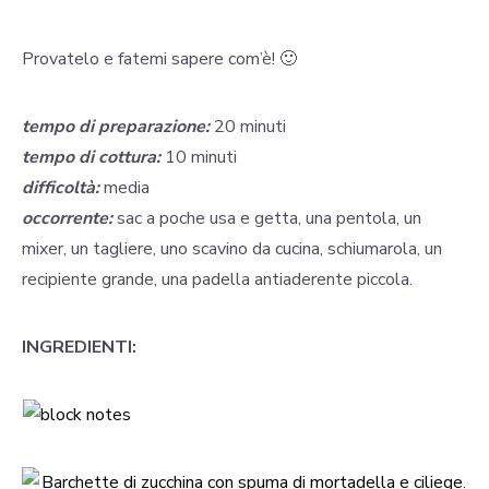
Provatelo e fatemi sapere com’è! 🙂
tempo di preparazione:
20 minuti
tempo di cottura:
10 minuti
difficoltà:
media
occorrente:
sac a poche usa e getta, una pentola, un
mixer, un tagliere, uno scavino da cucina, schiumarola, un
recipiente grande, una padella antiaderente piccola.
INGREDIENTI: