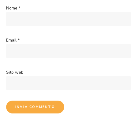
Nome
*
Email
*
Sito web