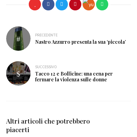
PRECEDENTE
Nastro Azzurro presenta la sua ‘piccola’
SUCCESSIVO
Tacco 12 e Bollicine: una cena per
fermare la violenza sulle donne
Altri articoli che potrebbero
piacerti