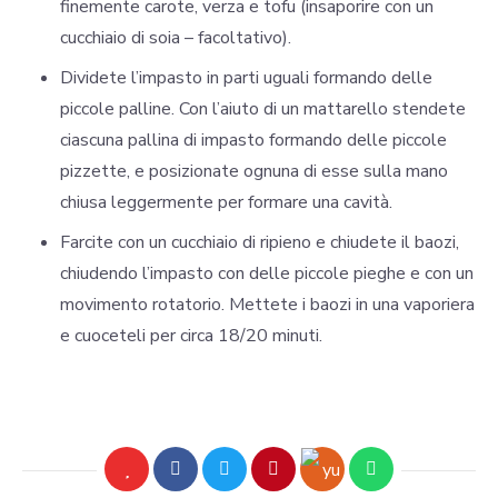
finemente carote, verza e tofu (insaporire con un
cucchiaio di soia – facoltativo).
Dividete l’impasto in parti uguali formando delle
piccole palline. Con l’aiuto di un mattarello stendete
ciascuna pallina di impasto formando delle piccole
pizzette, e posizionate ognuna di esse sulla mano
chiusa leggermente per formare una cavità.
Farcite con un cucchiaio di ripieno e chiudete il baozi,
chiudendo l’impasto con delle piccole pieghe e con un
movimento rotatorio. Mettete i baozi in una vaporiera
e cuoceteli per circa 18/20 minuti.