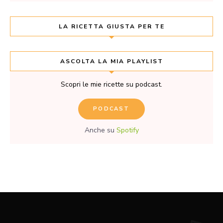
LA RICETTA GIUSTA PER TE
ASCOLTA LA MIA PLAYLIST
Scopri le mie ricette su podcast.
PODCAST
Anche su
Spotify