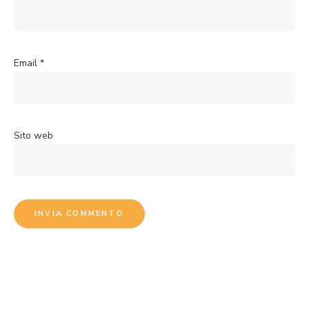
Email
*
Sito web