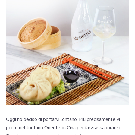
Oggi ho deciso di portarvi lontano. Più precisamente vi
porto nel lontano Oriente, in Cina per farvi assaporare i