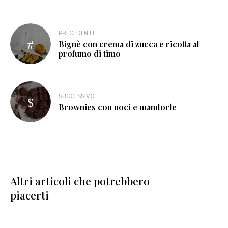
PRECEDENTE
Bignè con crema di zucca e ricotta al
profumo di timo
SUCCESSIVO
Brownies con noci e mandorle
Altri articoli che potrebbero
piacerti