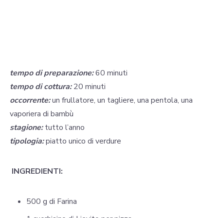
tempo di preparazione:
60 minuti
tempo di cottura:
20 minuti
occorrente:
un frullatore, un tagliere, una pentola, una
vaporiera di bambù
stagione:
tutto l’anno
tipologia:
piatto unico di verdure
INGREDIENTI:
500 g di Farina