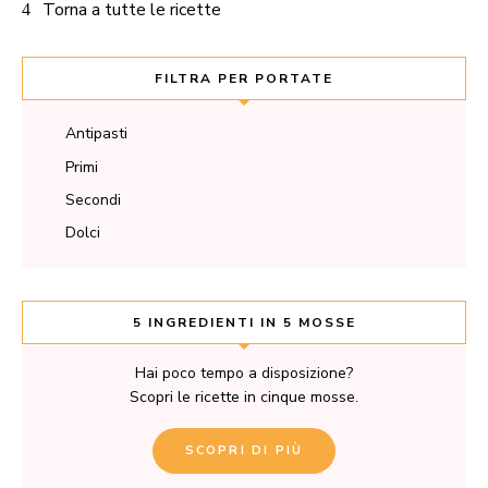
Torna a tutte le ricette
FILTRA PER PORTATE
Antipasti
Primi
Secondi
Dolci
5 INGREDIENTI IN 5 MOSSE
Hai poco tempo a disposizione?
Scopri le ricette in cinque mosse.
SCOPRI DI PIÙ