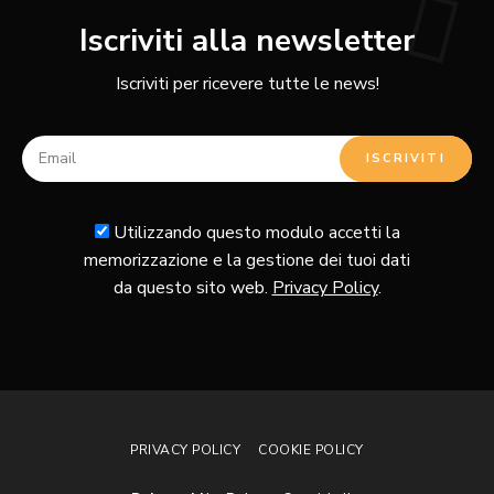
Iscriviti alla newsletter
Iscriviti per ricevere tutte le news!
Utilizzando questo modulo accetti la
memorizzazione e la gestione dei tuoi dati
da questo sito web.
Privacy Policy
.
PRIVACY POLICY
COOKIE POLICY