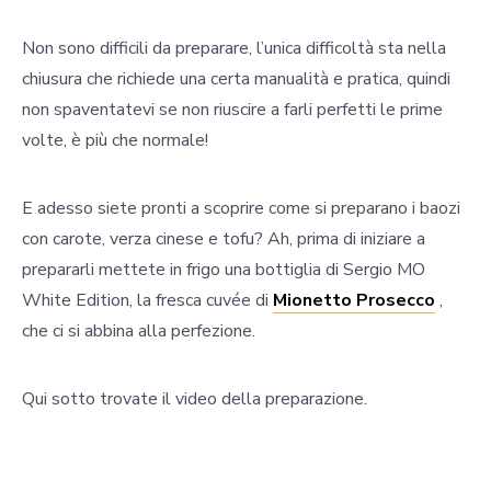
Non sono difficili da preparare, l’unica difficoltà sta nella
chiusura che richiede una certa manualità e pratica, quindi
non spaventatevi se non riuscire a farli perfetti le prime
volte, è più che normale!
E adesso siete pronti a scoprire come si preparano i baozi
con carote, verza cinese e tofu? Ah, prima di iniziare a
prepararli mettete in frigo una bottiglia di Sergio MO
White Edition, la fresca cuvée di
Mionetto Prosecco
,
che ci si abbina alla perfezione.
Qui sotto trovate il video della preparazione.