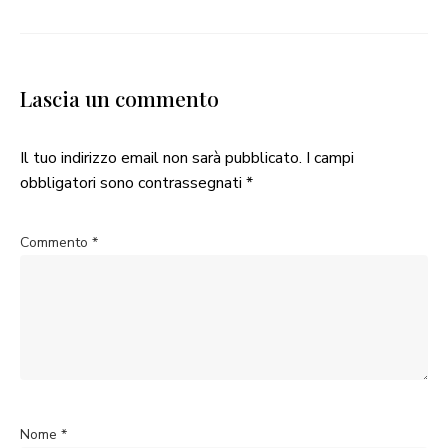
Lascia un commento
Il tuo indirizzo email non sarà pubblicato.
I campi
obbligatori sono contrassegnati
*
Commento
*
Nome
*