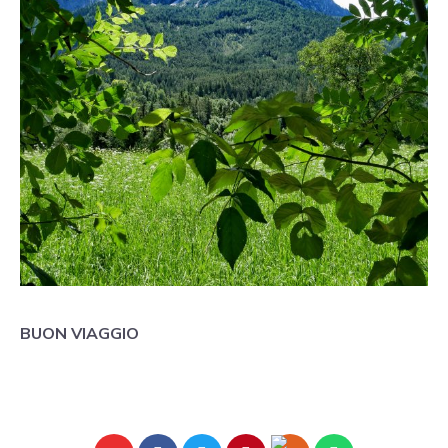
BUON VIAGGIO