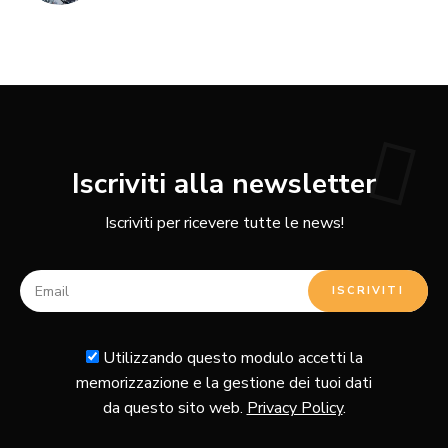
Iscriviti alla newsletter
Iscriviti per ricevere tutte le news!
Utilizzando questo modulo accetti la
memorizzazione e la gestione dei tuoi dati
da questo sito web.
Privacy Policy
.