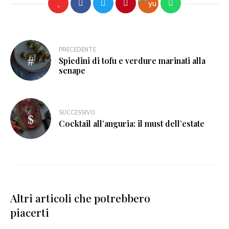
PRECEDENTE
Spiedini di tofu e verdure marinati alla
senape
SUCCESSIVO
Cocktail all’anguria: il must dell’estate
Altri articoli che potrebbero
piacerti