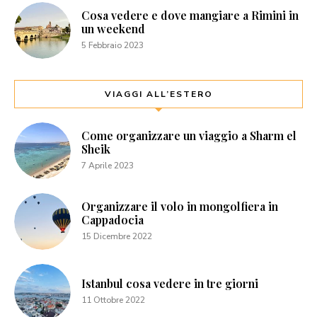
Cosa vedere e dove mangiare a Rimini in
un weekend
5 Febbraio 2023
VIAGGI ALL’ESTERO
Come organizzare un viaggio a Sharm el
Sheik
7 Aprile 2023
Organizzare il volo in mongolfiera in
Cappadocia
15 Dicembre 2022
Istanbul cosa vedere in tre giorni
11 Ottobre 2022