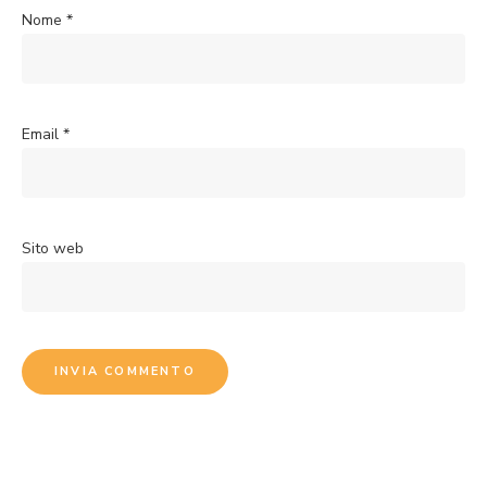
Nome
*
Email
*
Sito web