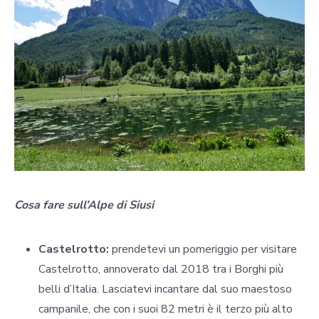
Cosa fare sull’Alpe di Siusi
Castelrotto:
prendetevi un pomeriggio per visitare
Castelrotto, annoverato dal 2018 tra i Borghi più
belli d’Italia. Lasciatevi incantare dal suo maestoso
campanile, che con i suoi 82 metri è il terzo più alto