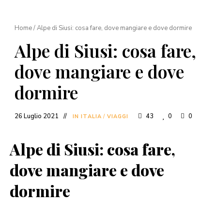
Home
/
Alpe di Siusi: cosa fare, dove mangiare e dove dormire
Alpe di Siusi: cosa fare,
dove mangiare e dove
dormire
26 Luglio 2021
43
0
0
IN ITALIA
/
VIAGGI
Alpe di Siusi: cosa fare,
dove mangiare e dove
dormire