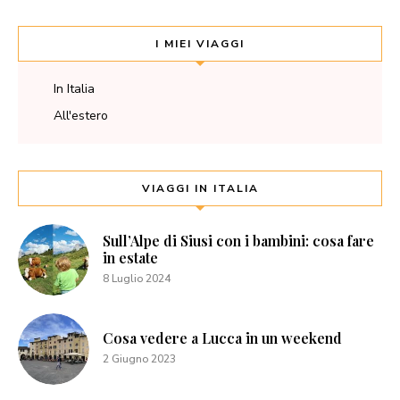
I MIEI VIAGGI
In Italia
All'estero
VIAGGI IN ITALIA
Sull’Alpe di Siusi con i bambini: cosa fare
in estate
8 Luglio 2024
Cosa vedere a Lucca in un weekend
2 Giugno 2023