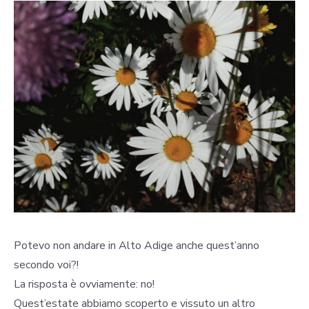
Potevo non andare in Alto Adige anche quest’anno
secondo voi?!
La risposta è ovviamente: no!
Quest’estate abbiamo scoperto e vissuto un altro