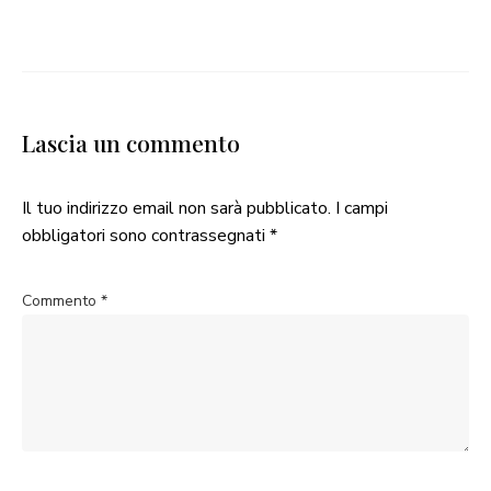
Lascia un commento
Il tuo indirizzo email non sarà pubblicato.
I campi
obbligatori sono contrassegnati
*
Commento
*