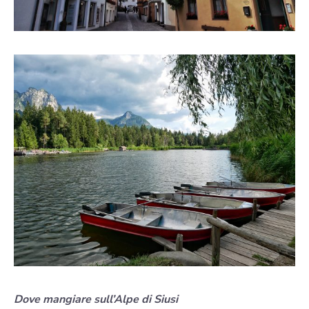
Dove mangiare sull’Alpe di Siusi