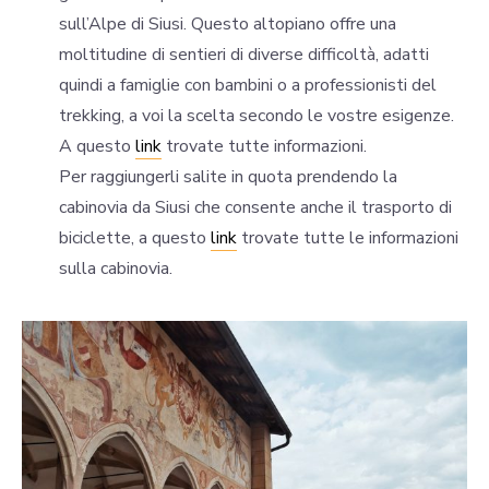
sull’Alpe di Siusi. Questo altopiano offre una
moltitudine di sentieri di diverse difficoltà, adatti
quindi a famiglie con bambini o a professionisti del
trekking, a voi la scelta secondo le vostre esigenze.
A questo
link
trovate tutte informazioni.
Per raggiungerli salite in quota prendendo la
cabinovia da Siusi che consente anche il trasporto di
biciclette, a questo
link
trovate tutte le informazioni
sulla cabinovia.